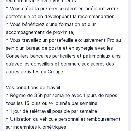
relation durable avec vos clients.
* Vous créez la préférence client en fidélisant votre
portefeuille et en développant la recommandation.
* Vous bénéficiez d'une formation et d'un
accompagnement de proximité,
* Vous travaillez un portefeuille exclusivement Pro au
sein d'un bureau de poste et en synergie avec les
Conseillers bancaires particuliers et patrimoniaux ainsi
qu'avec les conseillers et commerciaux auprès des
autres activités du Groupe..
Vos conditions de travail :
* Régime de 35h par semaine avec 1 jours de repos
tous les 15 jours ou ½ journée par semaine
* 1 jour de télétravail possible par semaine
* Utilisation du véhicule personnel et remboursement
sur indemnités kilométriques