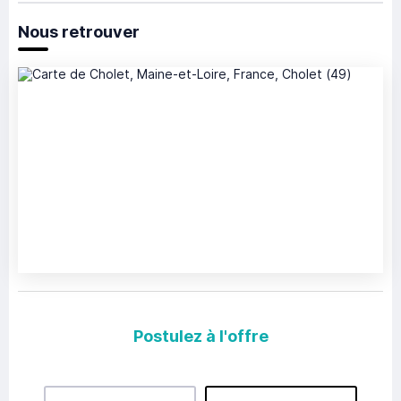
Nous retrouver
Postulez à l'offre