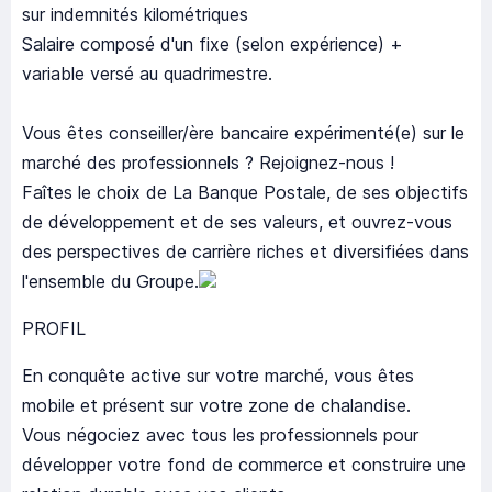
sur indemnités kilométriques
Salaire composé d'un fixe (selon expérience) +
variable versé au quadrimestre.
Vous êtes conseiller/ère bancaire expérimenté(e) sur le
marché des professionnels ? Rejoignez-nous !
Faîtes le choix de La Banque Postale, de ses objectifs
de développement et de ses valeurs, et ouvrez-vous
des perspectives de carrière riches et diversifiées dans
l'ensemble du Groupe.
PROFIL
En conquête active sur votre marché, vous êtes
mobile et présent sur votre zone de chalandise.
Vous négociez avec tous les professionnels pour
développer votre fond de commerce et construire une