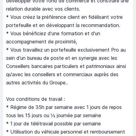
développer votre fond de commerce et construire une
relation durable avec vos clients.
* Vous créez la préférence client en fidélisant votre
portefeuille et en développant la recommandation.
* Vous bénéficiez d'une formation et d'un
accompagnement de proximité,
* Vous travaillez un portefeuille exclusivement Pro au
sein d'un bureau de poste et en synergie avec les
Conseillers bancaires particuliers et patrimoniaux ainsi
qu'avec les conseillers et commerciaux auprès des
autres activités du Groupe..
Vos conditions de travail :
* Régime de 35h par semaine avec 1 jours de repos
tous les 15 jours ou ½ journée par semaine
* 1 jour de télétravail possible par semaine
* Utilisation du véhicule personnel et remboursement