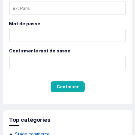
Mot de passe
Confirmer le mot de passe
Continuer
Top catégories
Stage commerce