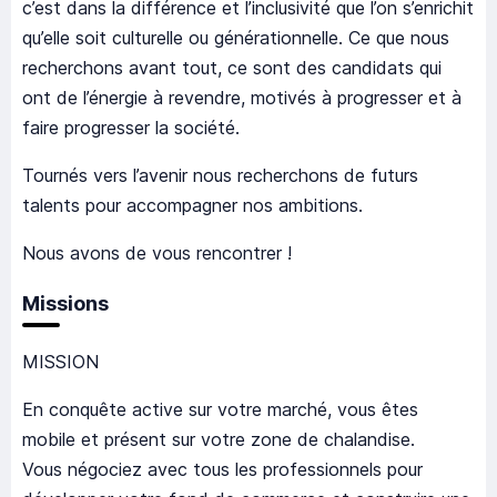
c’est dans la différence et l’inclusivité que l’on s’enrichit
qu’elle soit culturelle ou générationnelle. Ce que nous
recherchons avant tout, ce sont des candidats qui
ont de l’énergie à revendre, motivés à progresser et à
faire progresser la société.
Tournés vers l’avenir nous recherchons de futurs
talents pour accompagner nos ambitions.
Nous avons de vous rencontrer !
Missions
MISSION
En conquête active sur votre marché, vous êtes
mobile et présent sur votre zone de chalandise.
Vous négociez avec tous les professionnels pour