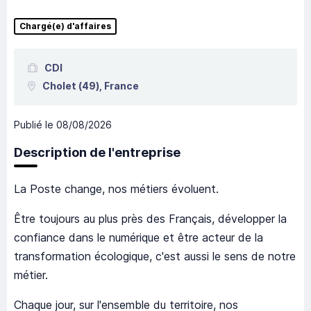
Chargé(e) d'affaires
CDI
Cholet
(49),
France
Publié le
08/08/2026
Description de l'entreprise
La Poste change, nos métiers évoluent.
Être toujours au plus près des Français, développer la
confiance dans le numérique et être acteur de la
transformation écologique, c'est aussi le sens de notre
métier.
Chaque jour, sur l'ensemble du territoire, nos