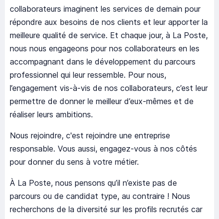
collaborateurs imaginent les services de demain pour
répondre aux besoins de nos clients et leur apporter la
meilleure qualité de service. Et chaque jour, à La Poste,
nous nous engageons pour nos collaborateurs en les
accompagnant dans le développement du parcours
professionnel qui leur ressemble. Pour nous,
l’engagement vis-à-vis de nos collaborateurs, c’est leur
permettre de donner le meilleur d’eux-mêmes et de
réaliser leurs ambitions.
Nous rejoindre, c'est rejoindre une entreprise
responsable. Vous aussi, engagez-vous à nos côtés
pour donner du sens à votre métier.
À La Poste, nous pensons qu’il n’existe pas de
parcours ou de candidat type, au contraire ! Nous
recherchons de la diversité sur les profils recrutés car