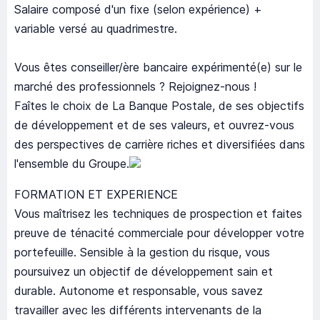
Salaire composé d'un fixe (selon expérience) +
variable versé au quadrimestre.
Vous êtes conseiller/ère bancaire expérimenté(e) sur le
marché des professionnels ? Rejoignez-nous !
Faîtes le choix de La Banque Postale, de ses objectifs
de développement et de ses valeurs, et ouvrez-vous
des perspectives de carrière riches et diversifiées dans
l'ensemble du Groupe.
FORMATION ET EXPERIENCE
Vous maîtrisez les techniques de prospection et faites
preuve de ténacité commerciale pour développer votre
portefeuille. Sensible à la gestion du risque, vous
poursuivez un objectif de développement sain et
durable. Autonome et responsable, vous savez
travailler avec les différents intervenants de la