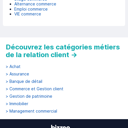
Alternance commerce
Emploi commerce
VIE commerce
Découvrez les catégories métiers
de la relation client
→
>
Achat
>
Assurance
>
Banque de détail
>
Commerce et Gestion client
>
Gestion de patrimoine
>
Immobilier
>
Management commercial