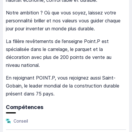
habitat économe, confortable et durable.
Notre ambition ? Où que vous soyez, laissez votre
personnalité briller et nos valeurs vous guider chaque
jour pour inventer un monde plus durable.
La filière revêtements de l’enseigne Point.P est
spécialisée dans le carrelage, le parquet et la
décoration avec plus de 200 points de vente au
niveau national.
En rejoignant POINT.P, vous rejoignez aussi Saint-
Gobain, le leader mondial de la construction durable
présent dans 75 pays.
Compétences
Conseil