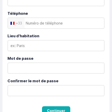
Téléphone
+
33
Lieu d'habitation
Mot de passe
Confirmer le mot de passe
Continuer