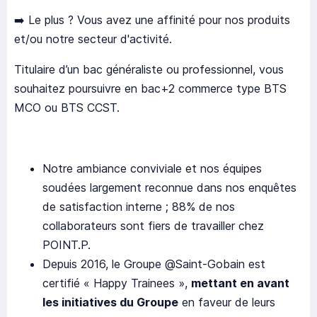
➡️ Le plus ? Vous avez une affinité pour nos produits
et/ou notre secteur d'activité.
Titulaire d’un bac généraliste ou professionnel, vous
souhaitez poursuivre en bac+2 commerce type BTS
MCO ou BTS CCST.
Notre ambiance conviviale et nos équipes
soudées largement reconnue dans nos enquêtes
de satisfaction interne ; 88% de nos
collaborateurs sont fiers de travailler chez
POINT.P.
Depuis 2016, le Groupe @Saint-Gobain est
certifié « Happy Trainees »,
mettant en avant
les initiatives du Groupe
en faveur de leurs