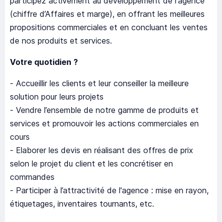
participez activement au développement de l'agence
(chiffre d’Affaires et marge), en offrant les meilleures
propositions commerciales et en concluant les ventes
de nos produits et services.
Votre
quotidien ?
- Accueillir les clients et leur conseiller la meilleure
solution pour leurs projets
- Vendre l’ensemble de notre gamme de produits et
services et promouvoir les actions commerciales en
cours
- Elaborer les devis en réalisant des offres de prix
selon le projet du client et les concrétiser en
commandes
- Participer à l’attractivité de l'agence : mise en rayon,
étiquetages, inventaires tournants, etc.