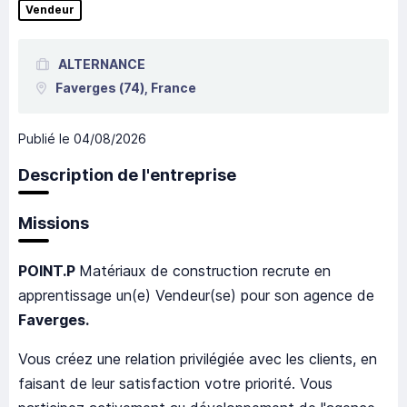
Vendeur
ALTERNANCE
Faverges
(74),
France
Publié le
04/08/2026
Description de l'entreprise
Missions
POINT.P
Matériaux de construction recrute en
apprentissage un(e) Vendeur(se) pour son agence de
Faverges.
Vous créez une relation privilégiée avec les clients, en
faisant de leur satisfaction votre priorité. Vous