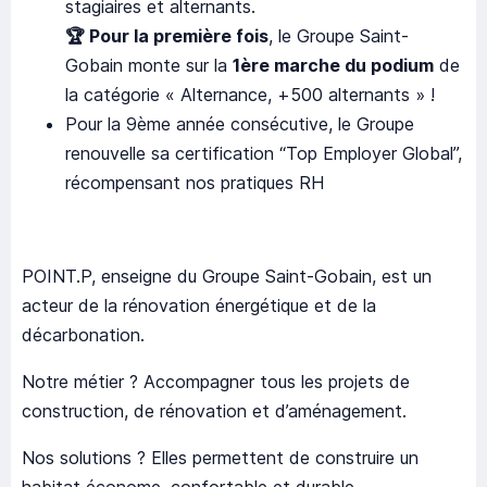
stagiaires et alternants.
🏆
Pour la première fois
, le Groupe Saint-
Gobain monte sur la
1ère marche du podium
de
la catégorie « Alternance, +500 alternants » !
Pour la 9ème année consécutive, le Groupe
renouvelle sa certification “Top Employer Global”,
récompensant nos pratiques RH
POINT.P, enseigne du Groupe Saint-Gobain, est un
acteur de la rénovation énergétique et de la
décarbonation.
Notre métier ? Accompagner tous les projets de
construction, de rénovation et d’aménagement.
Nos solutions ? Elles permettent de construire un