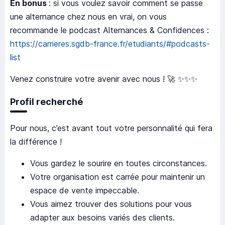
En bonus
: si vous voulez savoir comment se passe
une alternance chez nous en vrai, on vous
recommande le podcast Alternances & Confidences :
https://carrieres.sgdb-france.fr/etudiants/#podcasts-
list
Venez construire votre avenir avec nous ! 🚀 ✨✨✨
Profil recherché
Pour nous, c’est avant tout votre personnalité qui fera
la différence !
Vous gardez le sourire en toutes circonstances.
Votre organisation est carrée pour maintenir un
espace de vente impeccable.
Vous aimez trouver des solutions pour vous
adapter aux besoins variés des clients.