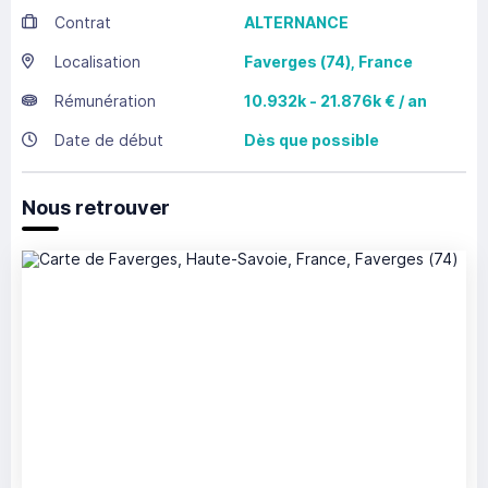
Contrat
ALTERNANCE
Localisation
Faverges
(74),
France
Rémunération
10.932k - 21.876k € / an
Date de début
Dès que possible
Nous retrouver