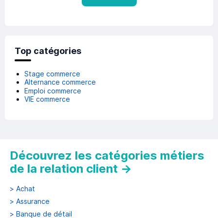
Top catégories
Stage commerce
Alternance commerce
Emploi commerce
VIE commerce
Découvrez les catégories métiers
de la relation client
→
>
Achat
>
Assurance
>
Banque de détail