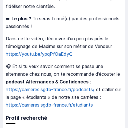
fidéliser notre clientèle.
➡️
Le plus ?
Tu seras formé(e) par des professionnels
passionnés !
Dans cette vidéo, découvre d’un peu plus près le
témoignage de Maxime sur son métier de Vendeur :
https://youtu.be/ypqPfOaEdyQ
🎧 Et si tu veux savoir comment se passe une
alternance chez nous, on te recommande d’écouter le
podcast Alternances & Confidences
:
https://carrieres.sgdb-france.fr/podcasts/
et d’aller sur
la page « étudiants » de notre site carrières :
https://carrieres.sgdb-france.fr/etudiants
Profil recherché