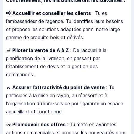
Concrètement, tes missions seront les suivantes :
📢
Accueillir et conseiller les clients
: Tu es
l’ambassadeur de l’agence. Tu identifies leurs besoins
et propose les solutions adaptées parmi notre large
gamme de produits bois et dérivés.
🛒
Piloter la vente de A à Z
: De l’accueil à la
planification de la livraison, en passant par
l’établissement de devis et la gestion des
commandes.
🔥
Assurer l’attractivité du point de vente
: Tu
participes à la mise en rayon, au réassort et à
l'organisation du libre-service pour garantir un espace
accueillant et fonctionnel.
👀
Promouvoir nos offres
: Tu mets en avant les
actions commerciales et propose les nouveautés pour