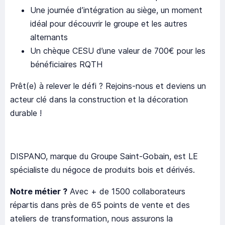
Une journée d’intégration au siège, un moment
idéal pour découvrir le groupe et les autres
alternants
Un chèque CESU d’une valeur de 700€ pour les
bénéficiaires RQTH
Prêt(e) à relever le défi ? Rejoins-nous et deviens un
acteur clé dans la construction et la décoration
durable !
DISPANO, marque du Groupe Saint-Gobain, est LE
spécialiste du négoce de produits bois et dérivés.
Notre métier ?
Avec + de 1500 collaborateurs
répartis dans près de 65 points de vente et des
ateliers de transformation, nous assurons la