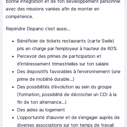
bonne intégration et de ton développement personnel
avec des missions variées afin de monter en
compétence.
Rejoindre Dispano c’est aussi…
Bénéficier de tickets restaurants (carte Swile)
pris en charge par l’employeur à hauteur de 60%
Percevoir des primes de participation et
d’intéressement trimestrielles sur ton salaire
Des dispositifs favorables à l’environnement (une
prime de mobilité durable…)
Des possibilités d’évolution au sein du groupe
(formation, possibilité de décrocher un CDI à la
fin de ton alternance…)
Des aides au logement
L’opportunité d’œuvrer et de s’engager auprès de
diverses associations sur ton temps de travail