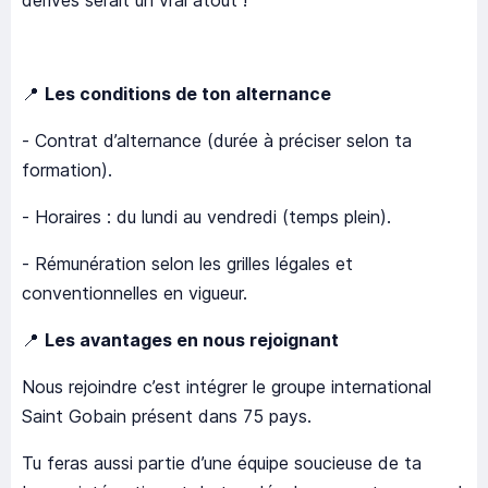
dérivés serait un vrai atout !
📍
Les conditions de ton alternance
- Contrat d’alternance (durée à préciser selon ta
formation).
- Horaires : du lundi au vendredi (temps plein).
- Rémunération selon les grilles légales et
conventionnelles en vigueur.
📍
Les avantages en nous rejoignant
Nous rejoindre c’est intégrer le groupe international
Saint Gobain présent dans 75 pays.
Tu feras aussi partie d’une équipe soucieuse de ta