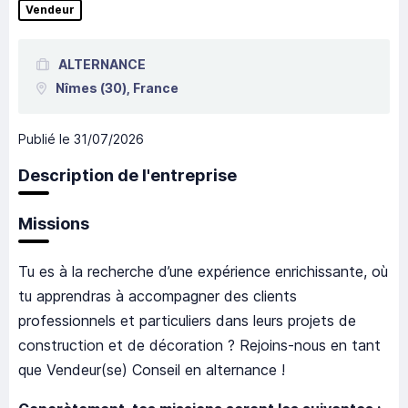
Vendeur
ALTERNANCE
Nîmes
(30),
France
Publié le
31/07/2026
Description de l'entreprise
Missions
Tu es à la recherche d’une expérience enrichissante, où
tu apprendras à accompagner des clients
professionnels et particuliers dans leurs projets de
construction et de décoration ? Rejoins-nous en tant
que Vendeur(se) Conseil en alternance !