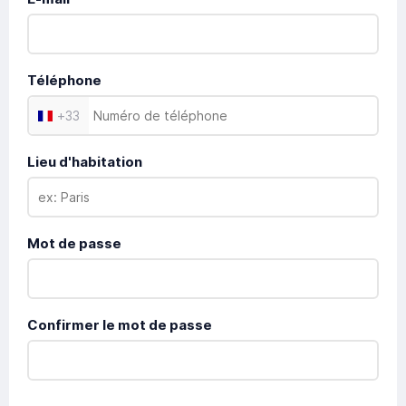
Téléphone
+
33
Lieu d'habitation
Mot de passe
Confirmer le mot de passe