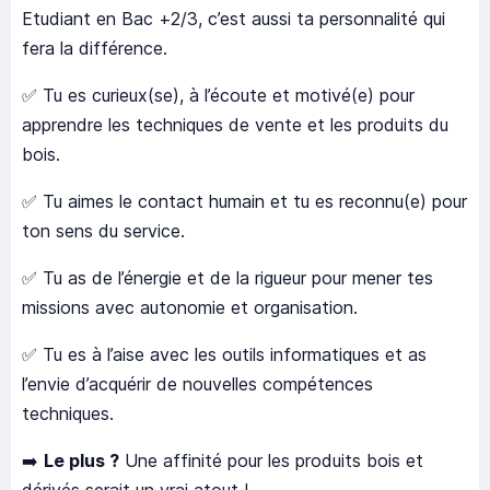
Etudiant en Bac +2/3, c’est aussi ta personnalité qui
fera la différence.
✅ Tu es curieux(se), à l’écoute et motivé(e) pour
apprendre les techniques de vente et les produits du
bois.
✅ Tu aimes le contact humain et tu es reconnu(e) pour
ton sens du service.
✅ Tu as de l’énergie et de la rigueur pour mener tes
missions avec autonomie et organisation.
✅ Tu es à l’aise avec les outils informatiques et as
l’envie d’acquérir de nouvelles compétences
techniques.
➡️
Le plus ?
Une affinité pour les produits bois et