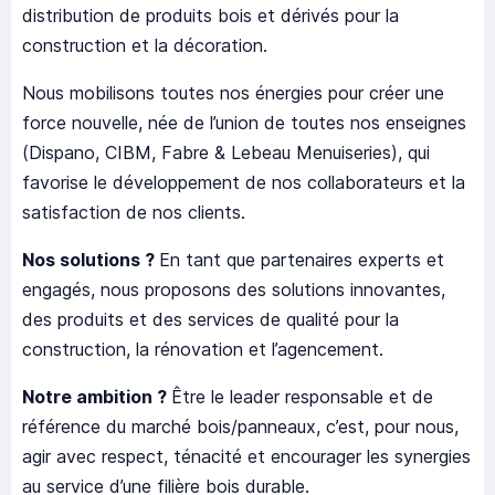
distribution de produits bois et dérivés pour la
construction et la décoration.
Nous mobilisons toutes nos énergies pour créer une
force nouvelle, née de l’union de toutes nos enseignes
(Dispano, CIBM, Fabre & Lebeau Menuiseries), qui
favorise le développement de nos collaborateurs et la
satisfaction de nos clients.
Nos solutions ?
En tant que partenaires experts et
engagés, nous proposons des solutions innovantes,
des produits et des services de qualité pour la
construction, la rénovation et l’agencement.
Notre ambition ?
Être le leader responsable et de
référence du marché bois/panneaux, c’est, pour nous,
agir avec respect, ténacité et encourager les synergies
au service d’une filière bois durable.