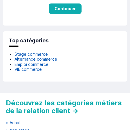
Continuer
Top catégories
Stage commerce
Alternance commerce
Emploi commerce
VIE commerce
Découvrez les catégories métiers
de la relation client
→
>
Achat