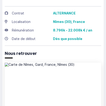
Contrat
ALTERNANCE
Localisation
Nîmes
(30),
France
Rémunération
8.796k - 22.008k € / an
Date de début
Dès que possible
Nous retrouver