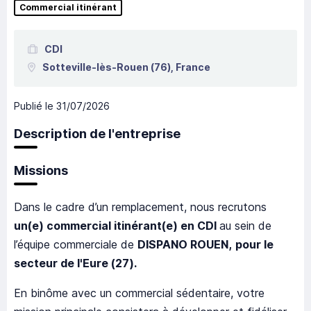
Commercial itinérant
CDI
Sotteville-lès-Rouen
(76),
France
Publié le
31/07/2026
Description de l'entreprise
Missions
Dans le cadre d’un remplacement, nous recrutons
un(e) commercial itinérant(e) en CDI
au sein de
l’équipe commerciale de
DISPANO ROUEN,
pour le
secteur de l'Eure (27).
En binôme avec un commercial sédentaire, votre