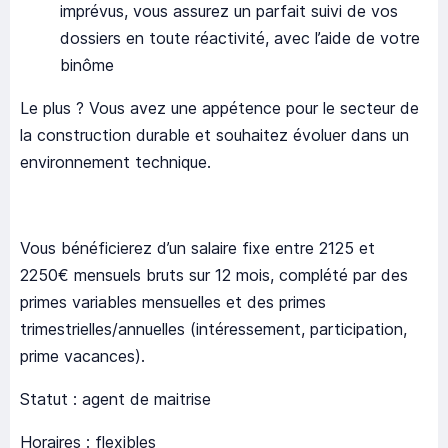
imprévus, vous assurez un parfait suivi de vos
dossiers en toute réactivité, avec l’aide de votre
binôme
Le plus ? Vous avez une appétence pour le secteur de
la construction durable et souhaitez évoluer dans un
environnement technique.
Vous bénéficierez d’un salaire fixe entre 2125 et
2250€ mensuels bruts sur 12 mois, complété par des
primes variables mensuelles et des primes
trimestrielles/annuelles (intéressement, participation,
prime vacances).
Statut : agent de maitrise
Horaires : flexibles