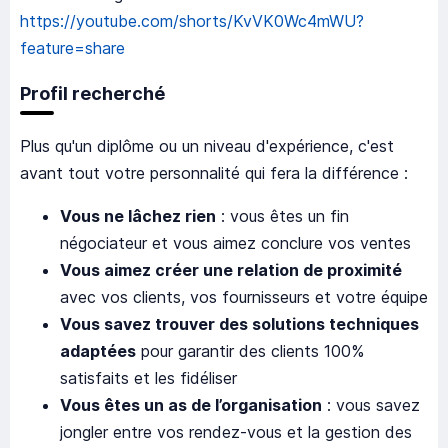
https://youtube.com/shorts/KvVK0Wc4mWU?
feature=share
Profil recherché
Plus qu'un diplôme ou un niveau d'expérience, c'est
avant tout votre personnalité qui fera la différence :
Vous ne lâchez rien
: vous êtes un fin
négociateur et vous aimez conclure vos ventes
Vous aimez créer une relation de proximité
avec vos clients, vos fournisseurs et votre équipe
Vous savez trouver des solutions techniques
adaptées
pour garantir des clients 100%
satisfaits et les fidéliser
Vous êtes un as de l’organisation
: vous savez
jongler entre vos rendez-vous et la gestion des