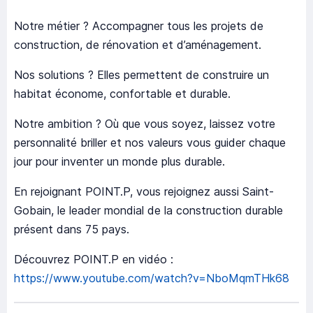
Notre métier ? Accompagner tous les projets de
construction, de rénovation et d’aménagement.
Nos solutions ? Elles permettent de construire un
habitat économe, confortable et durable.
Notre ambition ? Où que vous soyez, laissez votre
personnalité briller et nos valeurs vous guider chaque
jour pour inventer un monde plus durable.
En rejoignant POINT.P, vous rejoignez aussi Saint-
Gobain, le leader mondial de la construction durable
présent dans 75 pays.
Découvrez POINT.P en vidéo :
https://www.youtube.com/watch?v=NboMqmTHk68