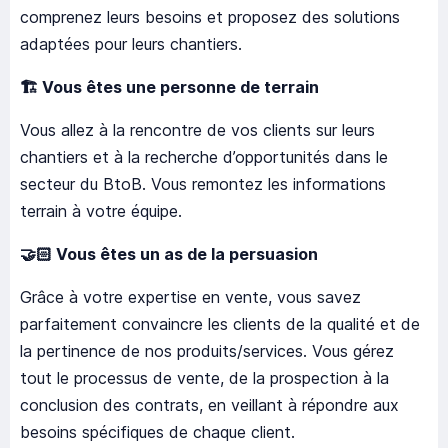
comprenez leurs besoins et proposez des solutions
adaptées pour leurs chantiers.
🏗️
Vous êtes une personne de terrain
Vous allez à la rencontre de vos clients sur leurs
chantiers et à la recherche d’opportunités dans le
secteur du BtoB. Vous remontez les informations
terrain à votre équipe.
🤝🏻
Vous êtes un as de la persuasion
Grâce à votre expertise en vente, vous savez
parfaitement convaincre les clients de la qualité et de
la pertinence de nos produits/services. Vous gérez
tout le processus de vente, de la prospection à la
conclusion des contrats, en veillant à répondre aux
besoins spécifiques de chaque client.