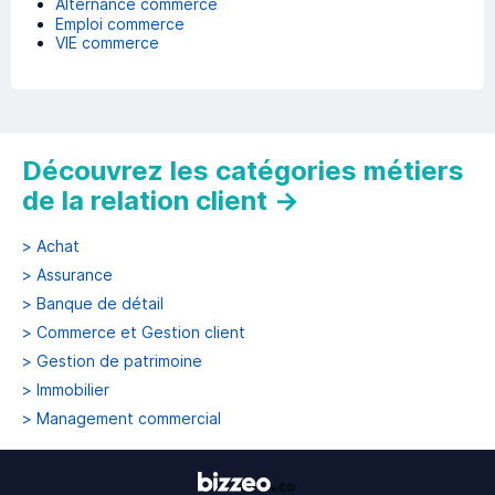
Alternance commerce
Emploi commerce
VIE commerce
Découvrez les catégories métiers
de la relation client
→
>
Achat
>
Assurance
>
Banque de détail
>
Commerce et Gestion client
>
Gestion de patrimoine
>
Immobilier
>
Management commercial