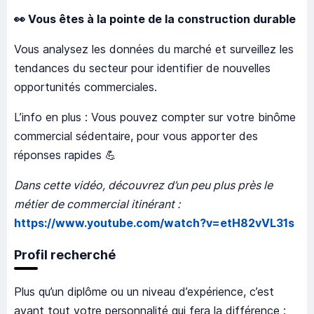
👀
Vous êtes à la pointe de la construction durable
Vous analysez les données du marché et surveillez les
tendances du secteur pour identifier de nouvelles
opportunités commerciales.
L’info en plus : Vous pouvez compter sur votre binôme
commercial sédentaire, pour vous apporter des
réponses rapides 💪
Dans cette vidéo, découvrez d’un peu plus près le
métier de commercial itinérant :
https://www.youtube.com/watch?v=etH82vVL31s
Profil recherché
Plus qu’un diplôme ou un niveau d’expérience, c’est
avant tout votre personnalité qui fera la différence :