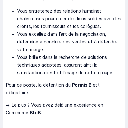
Vous entretenez des relations humaines
chaleureuses pour créer des liens solides avec les
clients, les fournisseurs et les collègues.
Vous excellez dans l’art de la négociation,
déterminé à conclure des ventes et à défendre
votre marge.
Vous brillez dans la recherche de solutions
techniques adaptées, assurant ainsi la
satisfaction client et l'image de notre groupe.
Pour ce poste, la détention du
Permis B
est
obligatoire.
➡️ Le plus ? Vous avez déjà une expérience en
Commerce
BtoB
.