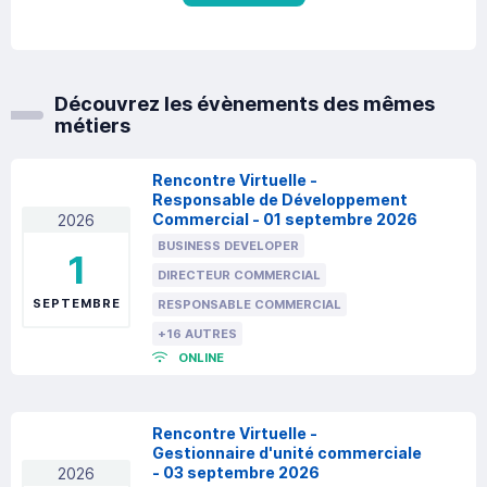
Découvrez les évènements des mêmes
métiers
Rencontre Virtuelle -
Responsable de Développement
Commercial - 01 septembre 2026
2026
BUSINESS DEVELOPER
1
DIRECTEUR COMMERCIAL
SEPTEMBRE
RESPONSABLE COMMERCIAL
+16 AUTRES
ONLINE
Rencontre Virtuelle -
Gestionnaire d'unité commerciale
- 03 septembre 2026
2026