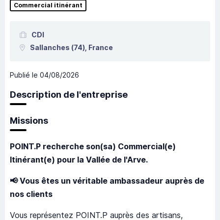
Commercial itinérant
CDI
Sallanches
(74),
France
Publié le
04/08/2026
Description de l'entreprise
Missions
POINT.P recherche son(sa) Commercial(e)
Itinérant(e) pour la Vallée de l'Arve.
📢
Vous êtes un véritable ambassadeur auprès de
nos clients
Vous représentez POINT.P auprès des artisans,