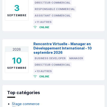
DIRECTEUR COMMERCIAL
3
RESPONSABLE COMMERCIAL
SEPTEMBRE
ASSISTANT COMMERCIAL
+11 AUTRES
ONLINE
Rencontre Virtuelle - Manager en
Développement International - 10
2026
septembre 2026
10
BUSINESS DEVELOPER
MANAGER
DIRECTEUR COMMERCIAL
SEPTEMBRE
+13 AUTRES
ONLINE
Top catégories
Stage commerce