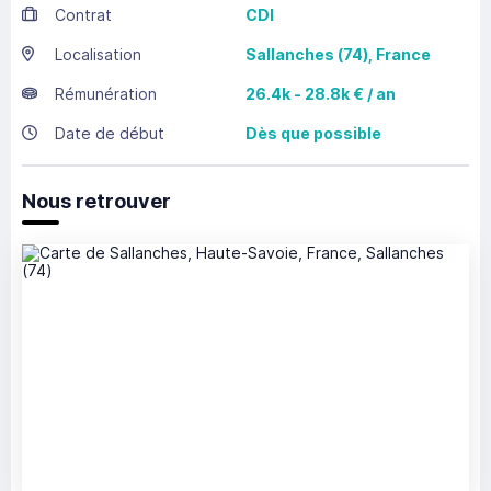
Contrat
CDI
Localisation
Sallanches
(74),
France
Rémunération
26.4k - 28.8k € / an
Date de début
Dès que possible
Nous retrouver