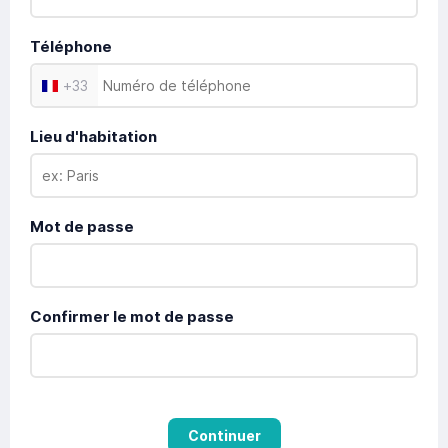
Téléphone
+
33
Lieu d'habitation
Mot de passe
Confirmer le mot de passe
Continuer