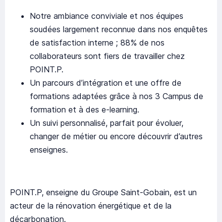
Notre ambiance conviviale et nos équipes
soudées largement reconnue dans nos enquêtes
de satisfaction interne ; 88% de nos
collaborateurs sont fiers de travailler chez
POINT.P.
Un parcours d’intégration et une offre de
formations adaptées grâce à nos 3 Campus de
formation et à des e-learning.
Un suivi personnalisé, parfait pour évoluer,
changer de métier ou encore découvrir d’autres
enseignes.
POINT.P, enseigne du Groupe Saint-Gobain, est un
acteur de la rénovation énergétique et de la
décarbonation.