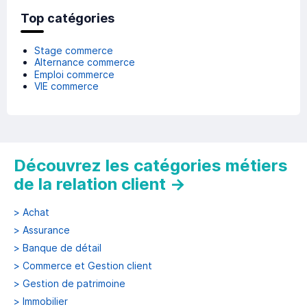
Top catégories
Stage commerce
Alternance commerce
Emploi commerce
VIE commerce
Découvrez les catégories métiers
de la relation client
→
>
Achat
>
Assurance
>
Banque de détail
>
Commerce et Gestion client
>
Gestion de patrimoine
>
Immobilier