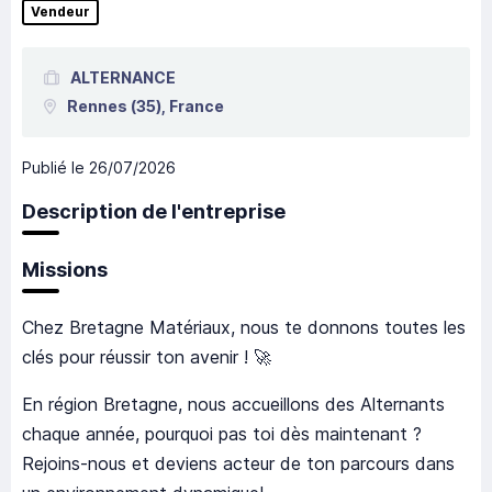
Vendeur
ALTERNANCE
Rennes
(35),
France
Publié le
26/07/2026
Description de l'entreprise
Missions
Chez Bretagne Matériaux, nous te donnons toutes les
clés pour réussir ton avenir ! 🚀
En région Bretagne, nous accueillons des Alternants
chaque année, pourquoi pas toi dès maintenant ?
Rejoins-nous et deviens acteur de ton parcours dans