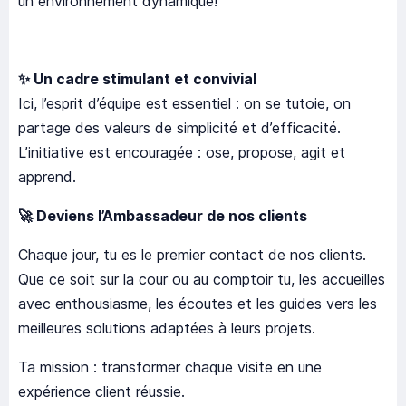
un environnement dynamique!
✨
Un cadre stimulant et convivial
Ici, l’esprit d’équipe est essentiel : on se tutoie, on
partage des valeurs de simplicité et d’efficacité.
L’initiative est encouragée : ose, propose, agit et
apprend.
🚀
Deviens l’Ambassadeur de nos clients
Chaque jour, tu es le premier contact de nos clients.
Que ce soit sur la cour ou au comptoir tu, les accueilles
avec enthousiasme, les écoutes et les guides vers les
meilleures solutions adaptées à leurs projets.
Ta mission : transformer chaque visite en une
expérience client réussie.