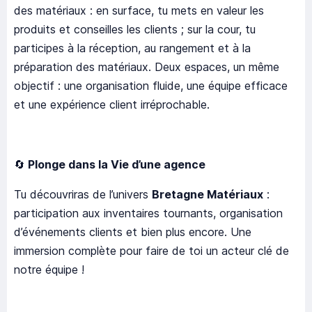
des matériaux : en surface, tu mets en valeur les
produits et conseilles les clients ; sur la cour, tu
participes à la réception, au rangement et à la
préparation des matériaux. Deux espaces, un même
objectif : une organisation fluide, une équipe efficace
et une expérience client irréprochable.
🔄
Plonge dans la Vie d’une agence
Tu découvriras de l’univers
Bretagne Matériaux
:
participation aux inventaires tournants, organisation
d’événements clients et bien plus encore. Une
immersion complète pour faire de toi un acteur clé de
notre équipe !