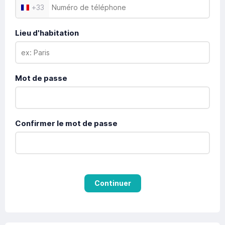
+
33
Lieu d'habitation
Mot de passe
Confirmer le mot de passe
Continuer