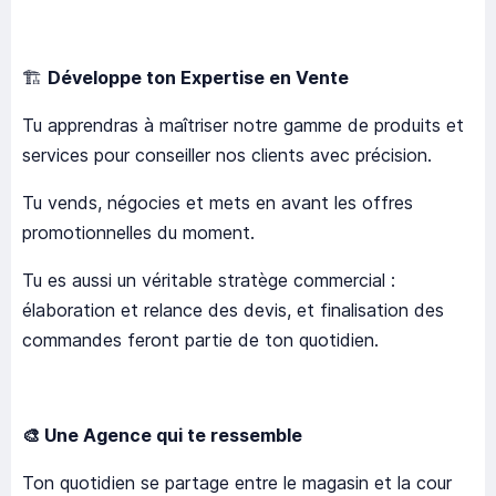
🏗️
Développe ton Expertise en Vente
Tu apprendras à maîtriser notre gamme de produits et
services pour conseiller nos clients avec précision.
Tu vends, négocies et mets en avant les offres
promotionnelles du moment.
Tu es aussi un véritable stratège commercial :
élaboration et relance des devis, et finalisation des
commandes feront partie de ton quotidien.
🎨
Une Agence qui te ressemble
Ton quotidien se partage entre le magasin et la cour