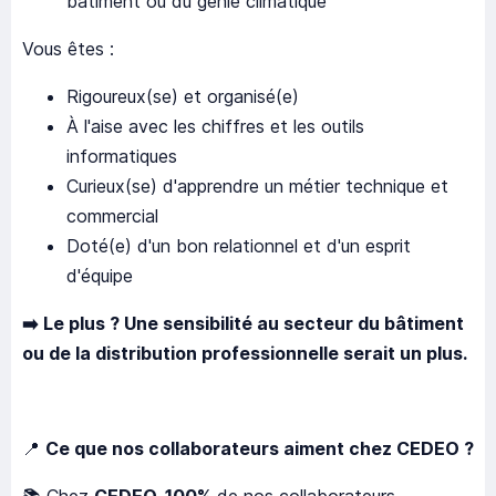
bâtiment ou du génie climatique
Vous êtes :
Rigoureux(se) et organisé(e)
À l'aise avec les chiffres et les outils
informatiques
Curieux(se) d'apprendre un métier technique et
commercial
Doté(e) d'un bon relationnel et d'un esprit
d'équipe
➡
️ Le plus ?
Une sensibilité au secteur du bâtiment
ou de la distribution professionnelle serait un plus.
📍
Ce que nos collaborateurs aiment chez CEDEO ?