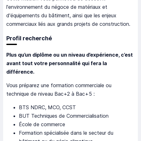
l'environnement du négoce de matériaux et
d'équipements du bâtiment, ainsi que les enjeux
commerciaux liés aux grands projets de construction.
Profil recherché
Plus qu’un diplôme ou un niveau d’expérience, c’est
avant tout votre personnalité qui fera la
différence.
Vous préparez une formation commerciale ou
technique de niveau Bac+2 à Bac+5 :
BTS NDRC, MCO, CCST
BUT Techniques de Commercialisation
École de commerce
Formation spécialisée dans le secteur du