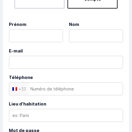
Prénom
Nom
E-mail
Téléphone
+
33
Lieu d'habitation
Mot de passe