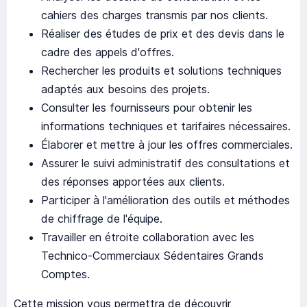
cahiers des charges transmis par nos clients.
Réaliser des études de prix et des devis dans le
cadre des appels d'offres.
Rechercher les produits et solutions techniques
adaptés aux besoins des projets.
Consulter les fournisseurs pour obtenir les
informations techniques et tarifaires nécessaires.
Élaborer et mettre à jour les offres commerciales.
Assurer le suivi administratif des consultations et
des réponses apportées aux clients.
Participer à l'amélioration des outils et méthodes
de chiffrage de l'équipe.
Travailler en étroite collaboration avec les
Technico-Commerciaux Sédentaires Grands
Comptes.
Cette mission vous permettra de découvrir