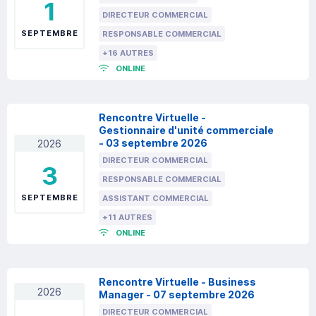
1
DIRECTEUR COMMERCIAL
SEPTEMBRE
RESPONSABLE COMMERCIAL
+16 AUTRES
ONLINE
Rencontre Virtuelle -
Gestionnaire d'unité commerciale
- 03 septembre 2026
2026
DIRECTEUR COMMERCIAL
3
RESPONSABLE COMMERCIAL
SEPTEMBRE
ASSISTANT COMMERCIAL
+11 AUTRES
ONLINE
Rencontre Virtuelle - Business
2026
Manager - 07 septembre 2026
DIRECTEUR COMMERCIAL