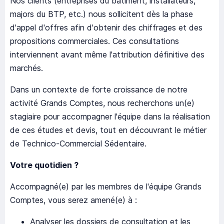
Nos clients (entreprises du bâtiment, installateurs,
majors du BTP, etc.) nous sollicitent dès la phase
d'appel d'offres afin d'obtenir des chiffrages et des
propositions commerciales. Ces consultations
interviennent avant même l'attribution définitive des
marchés.
Dans un contexte de forte croissance de notre
activité Grands Comptes, nous recherchons un(e)
stagiaire pour accompagner l'équipe dans la réalisation
de ces études et devis, tout en découvrant le métier
de Technico-Commercial Sédentaire.
Votre quotidien ?
Accompagné(e) par les membres de l'équipe Grands
Comptes, vous serez amené(e) à :
Analyser les dossiers de consultation et les