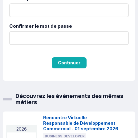
Confirmer le mot de passe
Continuer
Découvrez les évènements des mêmes
métiers
Rencontre Virtuelle -
Responsable de Développement
Commercial - 01 septembre 2026
2026
BUSINESS DEVELOPER