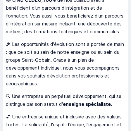
📚 Chez
CEDEO, 100%
de nos collaborateurs
bénéficient d’un parcours d’intégration et de
formation. Vous aussi, vous bénéficierez d'un parcours
d'intégration sur mesure incluant, une découverte des
métiers, des formations techniques et commerciales.
🎉
Les opportunités d'évolution sont à portée de main
: que ce soit au sein de notre enseigne ou au sein du
groupe Saint-Gobain. Grace à un plan de
développement individuel, nous vous accompagnons
dans vos souhaits d’évolution professionnels et
géographiques.
🔍 Une entreprise en perpétuel développement, qui se
distingue par son statut d'
enseigne spécialiste.
💕 Une entreprise unique et inclusive avec des valeurs
fortes. La solidarité, l'esprit d'équipe, l'engagement et