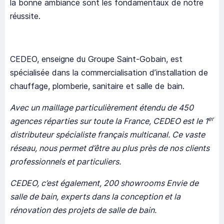
la bonne ambiance sont les fondamentaux de notre
réussite.
CEDEO, enseigne du Groupe Saint-Gobain, est
spécialisée dans la commercialisation d’installation de
chauffage, plomberie, sanitaire et salle de bain.
Avec un maillage particulièrement étendu de 450
er
agences réparties sur toute la France, CEDEO est le 1
distributeur spécialiste français multicanal. Ce vaste
réseau, nous permet d’être au plus près de nos clients
professionnels et particuliers.
CEDEO, c’est également, 200 showrooms Envie de
salle de bain, experts dans la conception et la
rénovation des projets de salle de bain.