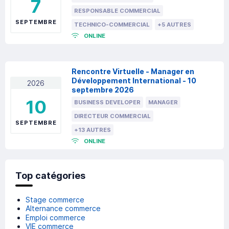
7
RESPONSABLE COMMERCIAL
SEPTEMBRE
TECHNICO-COMMERCIAL
+5 AUTRES
ONLINE
Rencontre Virtuelle - Manager en
Développement International - 10
2026
septembre 2026
10
BUSINESS DEVELOPER
MANAGER
DIRECTEUR COMMERCIAL
SEPTEMBRE
+13 AUTRES
ONLINE
Top catégories
Stage commerce
Alternance commerce
Emploi commerce
VIE commerce