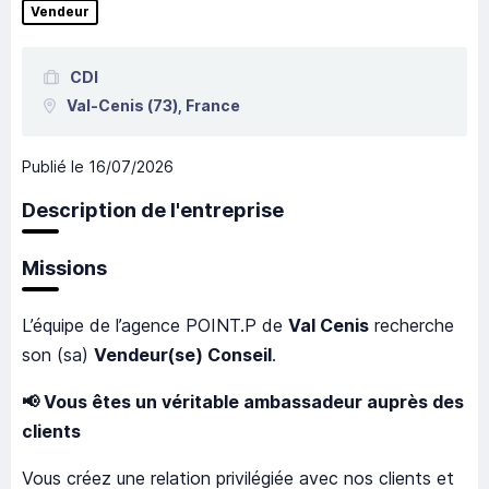
Vendeur
CDI
Val-Cenis
(73),
France
Publié le
16/07/2026
Description de l'entreprise
Missions
L’équipe de l’agence POINT.P de
Val Cenis
recherche
son (sa)
Vendeur(se) Conseil
.
📢
Vous êtes un véritable ambassadeur auprès des
clients
Vous créez une relation privilégiée avec nos clients et