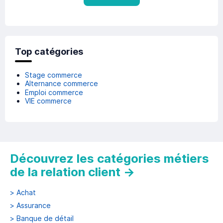
Top catégories
Stage commerce
Alternance commerce
Emploi commerce
VIE commerce
Découvrez les catégories métiers
de la relation client
→
>
Achat
>
Assurance
>
Banque de détail