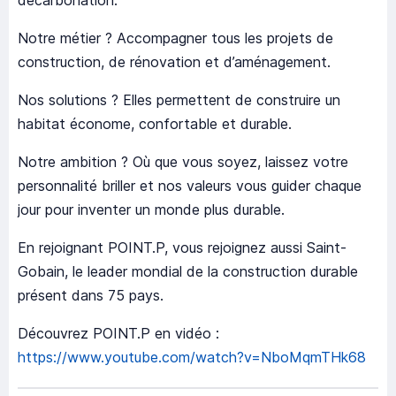
décarbonation.
Notre métier ? Accompagner tous les projets de
construction, de rénovation et d’aménagement.
Nos solutions ? Elles permettent de construire un
habitat économe, confortable et durable.
Notre ambition ? Où que vous soyez, laissez votre
personnalité briller et nos valeurs vous guider chaque
jour pour inventer un monde plus durable.
En rejoignant POINT.P, vous rejoignez aussi Saint-
Gobain, le leader mondial de la construction durable
présent dans 75 pays.
Découvrez POINT.P en vidéo :
https://www.youtube.com/watch?v=NboMqmTHk68