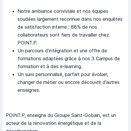
Notre ambiance conviviale et nos équipes
soudées largement reconnue dans nos enquêtes
de satisfaction interne ; 88% de nos
collaborateurs sont fiers de travailler chez
POINT.P.
Un parcours d’intégration et une offre de
formations adaptées grâce à nos 3 Campus de
formation et à des e-learning.
Un suivi personnalisé, parfait pour évoluer,
changer de métier ou encore découvrir d’autres
enseignes.
POINT.P, enseigne du Groupe Saint-Gobain, est un
acteur de la rénovation énergétique et de la