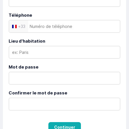
Téléphone
+
33
Lieu d'habitation
Mot de passe
Confirmer le mot de passe
Continuer