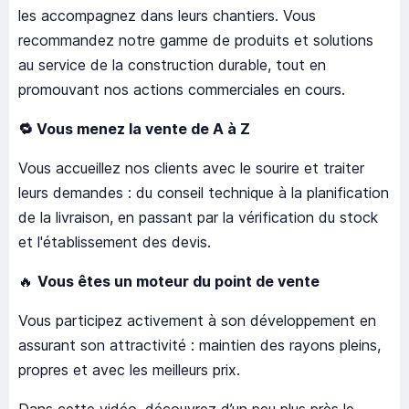
les accompagnez dans leurs chantiers. Vous
recommandez notre gamme de produits et solutions
au service de la construction durable, tout en
promouvant nos actions commerciales en cours.
🔁
Vous menez la vente de A à Z
Vous accueillez nos clients avec le sourire et traiter
leurs demandes : du conseil technique à la planification
de la livraison, en passant par la vérification du stock
et l'établissement des devis.
🔥
Vous êtes un moteur du point de vente
Vous participez activement à son développement en
assurant son attractivité : maintien des rayons pleins,
propres et avec les meilleurs prix.