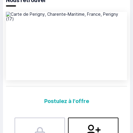
Nous retrouver
Postulez à l'offre