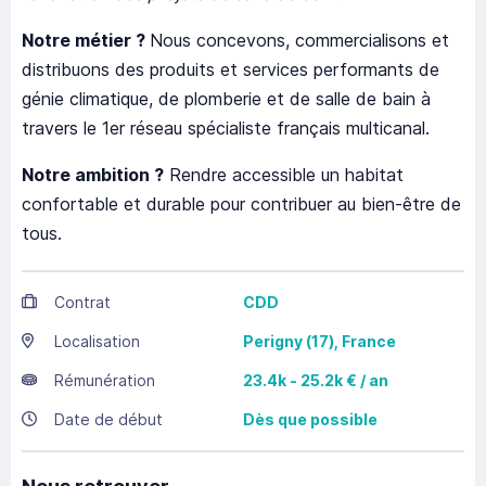
Notre métier ?
Nous concevons, commercialisons et
distribuons des produits et services performants de
génie climatique, de plomberie et de salle de bain à
travers le 1er réseau spécialiste français multicanal.
Notre ambition ?
Rendre accessible un habitat
confortable et durable pour contribuer au bien-être de
tous.
Contrat
CDD
Localisation
Perigny
(17),
France
Rémunération
23.4k - 25.2k € / an
Date de début
Dès que possible