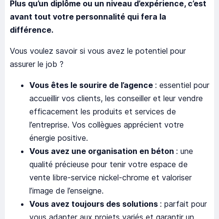
Plus qu’un diplôme ou un niveau d’expérience, c’est
avant tout votre personnalité qui fera la
différence.
Vous voulez savoir si vous avez le potentiel pour
assurer le job ?
Vous êtes le sourire de l’agence
: essentiel pour
accueillir vos clients, les conseiller et leur vendre
efficacement les produits et services de
l’entreprise. Vos collègues apprécient votre
énergie positive.
Vous avez une organisation en béton
: une
qualité précieuse pour tenir votre espace de
vente libre-service nickel-chrome et valoriser
l’image de l’enseigne.
Vous avez toujours des solutions
: parfait pour
vous adapter aux projets variés et garantir un