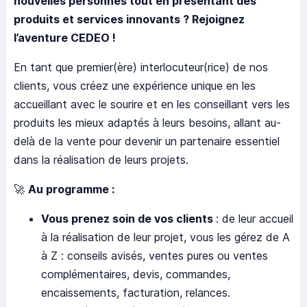
nouvelles personnes tout en présentant des
produits et services innovants ? Rejoignez
l’aventure CEDEO !
En tant que premier(ère) interlocuteur(rice) de nos
clients, vous créez une expérience unique en les
accueillant avec le sourire et en les conseillant vers les
produits les mieux adaptés à leurs besoins, allant au-
delà de la vente pour devenir un partenaire essentiel
dans la réalisation de leurs projets.
🚀
Au programme :
Vous prenez soin de vos clients
: de leur accueil
à la réalisation de leur projet, vous les gérez de A
à Z : conseils avisés, ventes pures ou ventes
complémentaires, devis, commandes,
encaissements, facturation, relances.