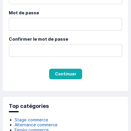
Mot de passe
Confirmer le mot de passe
Continuer
Top catégories
Stage commerce
Alternance commerce
Emploi commerce