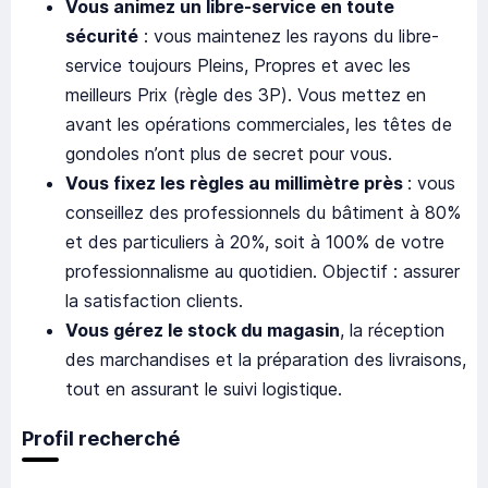
Vous animez un libre-service en toute
sécurité
: vous maintenez les rayons du libre-
service toujours Pleins, Propres et avec les
meilleurs Prix (règle des 3P). Vous mettez en
avant les opérations commerciales, les têtes de
gondoles n’ont plus de secret pour vous.
Vous fixez les règles au millimètre près
: vous
conseillez des professionnels du bâtiment à 80%
et des particuliers à 20%, soit à 100% de votre
professionnalisme au quotidien. Objectif : assurer
la satisfaction clients.
Vous
gérez le stock du magasin
, la réception
des marchandises et la préparation des livraisons,
tout en assurant le suivi logistique.
Profil recherché