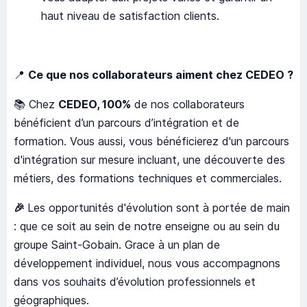
haut niveau de satisfaction clients.
📍
Ce que nos collaborateurs aiment chez CEDEO ?
📚 Chez
CEDEO, 100%
de nos collaborateurs
bénéficient d’un parcours d’intégration et de
formation. Vous aussi, vous bénéficierez d'un parcours
d'intégration sur mesure incluant, une découverte des
métiers, des formations techniques et commerciales.
🎉
Les opportunités d'évolution sont à portée de main
: que ce soit au sein de notre enseigne ou au sein du
groupe Saint-Gobain. Grace à un plan de
développement individuel, nous vous accompagnons
dans vos souhaits d’évolution professionnels et
géographiques.