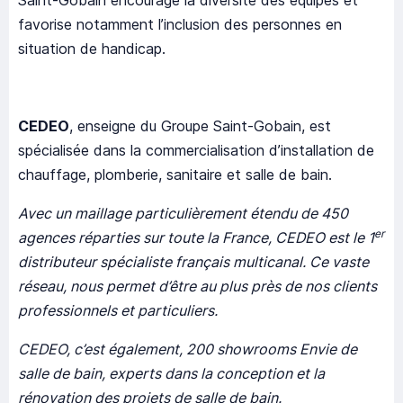
Saint-Gobain encourage la diversité des équipes et
favorise notamment l’inclusion des personnes en
situation de handicap.
CEDEO
, enseigne du Groupe Saint-Gobain, est
spécialisée dans la commercialisation d’installation de
chauffage, plomberie, sanitaire et salle de bain.
Avec un maillage particulièrement étendu de 450
er
agences réparties sur toute la France, CEDEO est le 1
distributeur spécialiste français multicanal. Ce vaste
réseau, nous permet d’être au plus près de nos clients
professionnels et particuliers.
CEDEO, c’est également, 200 showrooms Envie de
salle de bain, experts dans la conception et la
rénovation des projets de salle de bain.