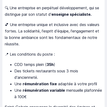
🔍 Une entreprise en perpétuel développement, qui se
distingue par son statut d'
enseigne spécialiste.
💕 Une entreprise unique et inclusive avec des valeurs
fortes. La solidarité, l'esprit d'équipe, l'engagement et
la bonne ambiance sont les fondamentaux de notre
réussite.
📍 Les conditions du poste :
CDD temps plein (
35h
)
Des tickets restaurants sous 3 mois
d'ancienneté.
Une
rémunération fixe
adaptée à votre profil
Une
rémunération variable
mensuelle plafonnée
à 100€