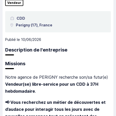
Vendeur
CDD
Perigny
(17),
France
Publié le
10/06/2026
Description de l'entreprise
Missions
Notre agence de
PERIGNY
recherche son/sa futur(e)
Vendeur(se) libre-service pour un CDD à 37H
hebdomadaire
.
📢 Vous recherchez un métier de découvertes et
d’audace pour interagir tous les jours avec de