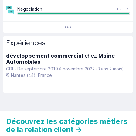
Négociation
EXPERT
Expériences
développement commercial
chez
Maine
Automobiles
CDI -
De septembre 2019
à
novembre 2022
(3 ans 2 mois)
Nantes
(44)
, France
Découvrez les catégories métiers
de la relation client
→