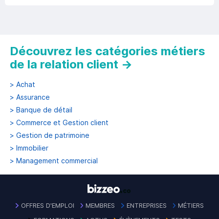
Découvrez les catégories métiers
de la relation client
→
>
Achat
>
Assurance
>
Banque de détail
>
Commerce et Gestion client
>
Gestion de patrimoine
>
Immobilier
>
Management commercial
OFFRES D'EMPLOI
MEMBRES
ENTREPRISES
MÉTIERS