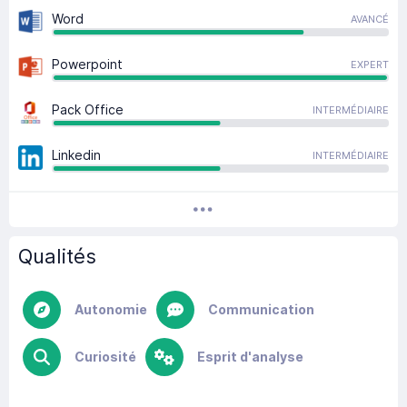
Word
AVANCÉ
Powerpoint
EXPERT
Pack Office
INTERMÉDIAIRE
Linkedin
INTERMÉDIAIRE
Qualités
Autonomie
Communication
Curiosité
Esprit d'analyse