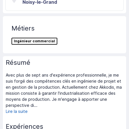
Noisy-le-Grand
Métiers
Ingénieur commercial
Résumé
Avec plus de sept ans d'expérience professionnelle, je me
suis forgé des compétences clés en ingénierie de projet et
en gestion de la production. Actuellement chez Akkodis, ma
mission consiste à garantir l'industrialisation efficace des
moyens de production. Je m'engage à apporter une
perspective di...
Lire la suite
Expériences