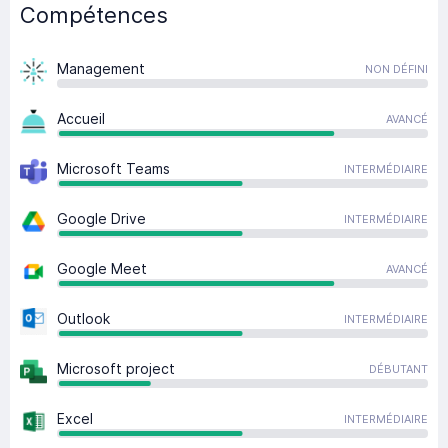
Compétences
Management
NON DÉFINI
Accueil
AVANCÉ
Microsoft Teams
INTERMÉDIAIRE
Google Drive
INTERMÉDIAIRE
Google Meet
AVANCÉ
Outlook
INTERMÉDIAIRE
Microsoft project
DÉBUTANT
Excel
INTERMÉDIAIRE