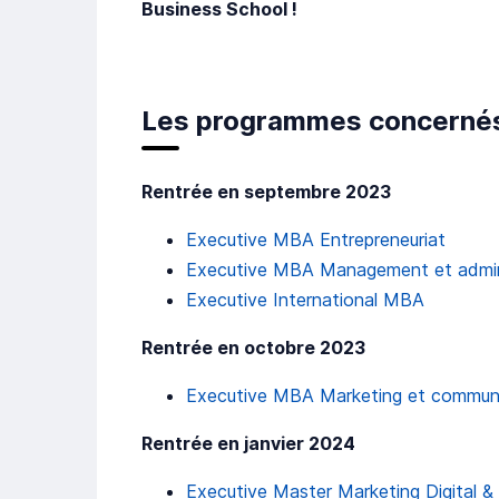
Business School !
Les programmes concerné
Rentrée en septembre 2023
Executive MBA Entrepreneuriat
Executive MBA Management et admin
Executive International MBA
Rentrée en octobre 2023
Executive MBA Marketing et communi
Rentrée en janvier 2024
Executive Master Marketing Digital 