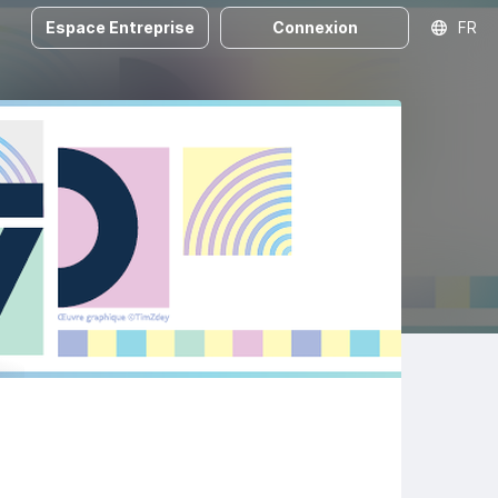
Espace Entreprise
Connexion
FR