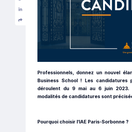
Professionnels, donnez un nouvel élan
Business School ! Les candidatures 
déroulent du 9 mai au 6 juin 2023.
modalités de candidatures sont précisé
Pourquoi choisir l'IAE Paris-Sorbonne ?