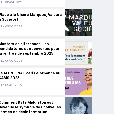
Le 08/04/2025
Place à la Chaire Marques, Valeurs
& Société !
Le 05/03/2025
Masters en alternance : les
candidatures sont ouvertes pour
la rentrée de septembre 2025
Le 05/03/2025
| SALON | L'IAE Paris-Sorbonne au
SAMS 2025
Le 09/01/2025
Comment Kate Middleton est
devenue le symbole des nouvelles
formes de désinformation