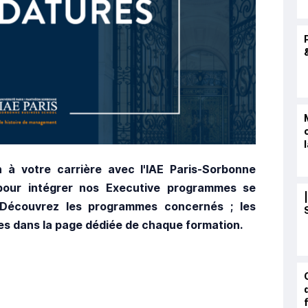
 à votre carrière avec l'IAE Paris-Sorbonne
pour intégrer nos Executive programmes se
 Découvrez les programmes concernés ; les
es dans la page dédiée de chaque formation.