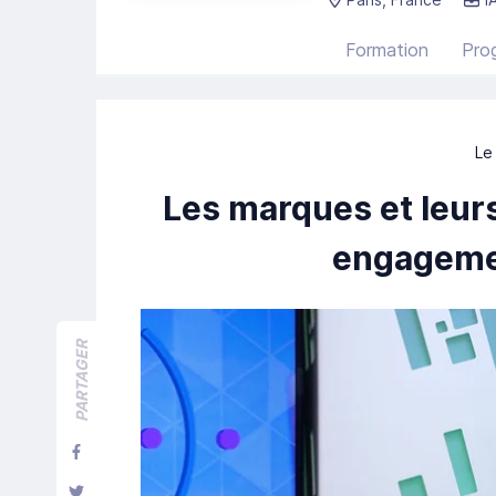
Formation
Pro
Le
Les marques et leurs
engagemen
PARTAGER