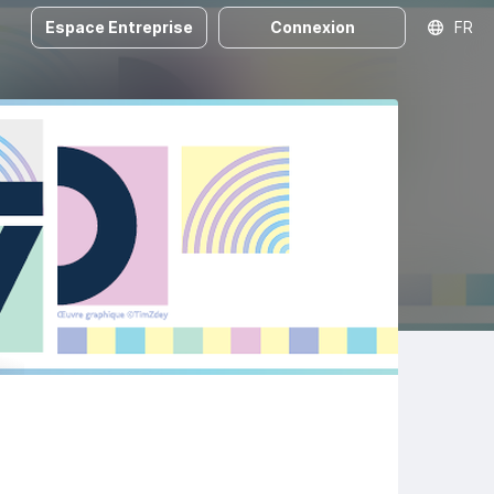
Espace Entreprise
Connexion
FR