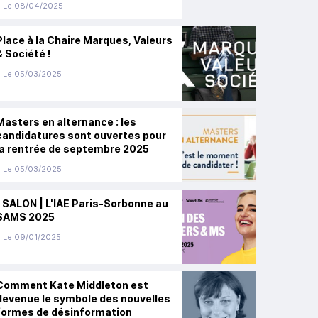
Le 08/04/2025
Place à la Chaire Marques, Valeurs
& Société !
Le 05/03/2025
Masters en alternance : les
candidatures sont ouvertes pour
la rentrée de septembre 2025
Le 05/03/2025
| SALON | L'IAE Paris-Sorbonne au
SAMS 2025
Le 09/01/2025
Comment Kate Middleton est
devenue le symbole des nouvelles
formes de désinformation