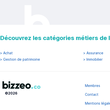
Découvrez les catégories métiers de la
>
Achat
>
Assurance
>
Gestion de patrimoine
>
Immobilier
Membres
©
2026
Contact
Mentions légal