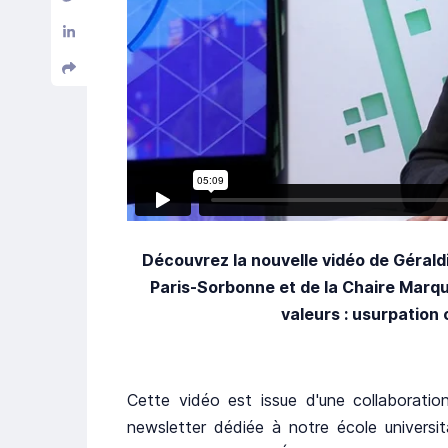
Découvrez la nouvelle vidéo de Géraldi
Paris-Sorbonne et de la Chaire Marqu
valeurs : usurpation
Cette vidéo est issue d'une collaboratio
newsletter dédiée à notre école universi