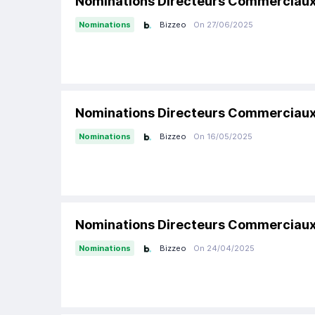
Nominations Directeurs Commerciaux
Bizzeo
On 27/06/2025
Nominations
Nominations Directeurs Commerciaux
Bizzeo
On 16/05/2025
Nominations
Nominations Directeurs Commerciaux
Bizzeo
On 24/04/2025
Nominations