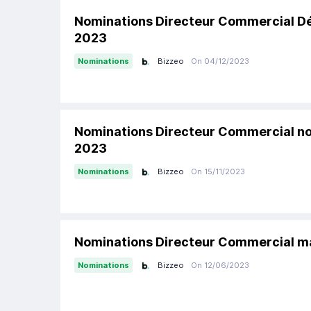
Nominations Directeur Commercial 
2023
Bizzeo
On 04/12/2023
Nominations
Nominations Directeur Commercial 
2023
Bizzeo
On 15/11/2023
Nominations
Nominations Directeur Commercial m
Bizzeo
On 12/06/2023
Nominations