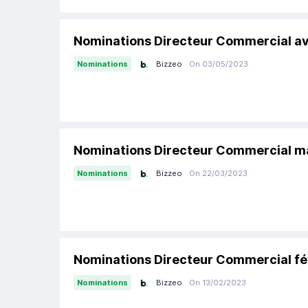
Nominations Directeur Commercial av
Bizzeo
On 03/05/2023
Nominations
Nominations Directeur Commercial m
Bizzeo
On 22/03/2023
Nominations
Nominations Directeur Commercial fé
Bizzeo
On 13/02/2023
Nominations