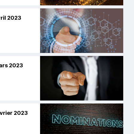
ril 2023
ars 2023
vrier 2023