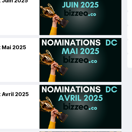
 Juin 2025
 Mai 2025
 Avril 2025