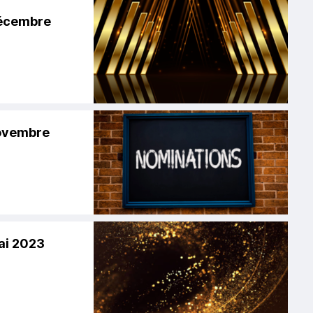
Décembre
novembre
ai 2023