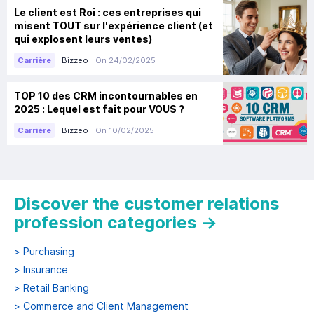
Le client est Roi : ces entreprises qui
misent TOUT sur l'expérience client (et
qui explosent leurs ventes)
Bizzeo
On 24/02/2025
Carrière
TOP 10 des CRM incontournables en
2025 : Lequel est fait pour VOUS ?
Bizzeo
On 10/02/2025
Carrière
Discover the customer relations
profession categories
→
>
Purchasing
>
Insurance
>
Retail Banking
>
Commerce and Client Management