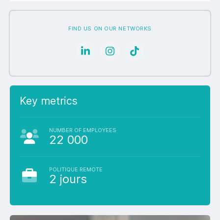
FIND US ON OUR NETWORKS
Key metrics
NUMBER OF EMPLOYEES
22 000
POLITIQUE REMOTE
2 jours