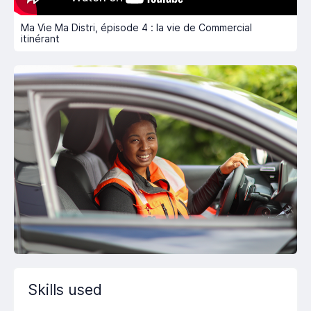
Ma Vie Ma Distri, épisode 4 : la vie de Commercial
itinérant
Skills used