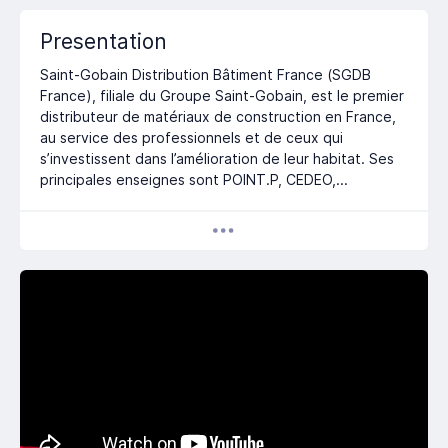
Presentation
Saint-Gobain Distribution Bâtiment France (SGDB
France), filiale du Groupe Saint-Gobain, est le premier
distributeur de matériaux de construction en France,
au service des professionnels et de ceux qui
s’investissent dans l’amélioration de leur habitat. Ses
principales enseignes sont POINT.P, CEDEO,...