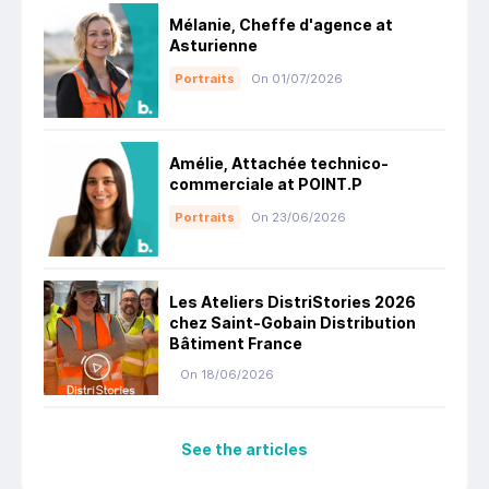
Mélanie, Cheffe d'agence at
Asturienne
Portraits
On 01/07/2026
Amélie, Attachée technico-
commerciale at POINT.P
Portraits
On 23/06/2026
Les Ateliers DistriStories 2026
chez Saint-Gobain Distribution
Bâtiment France
On 18/06/2026
See the articles