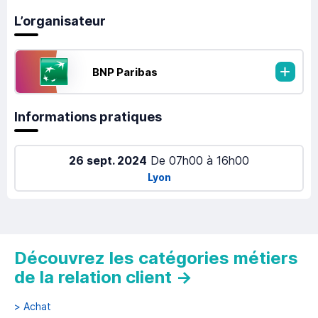
L’organisateur
BNP Paribas
Informations pratiques
26 sept. 2024
De
07h00
à
16h00
Lyon
Découvrez les catégories métiers
de la relation client
→
>
Achat