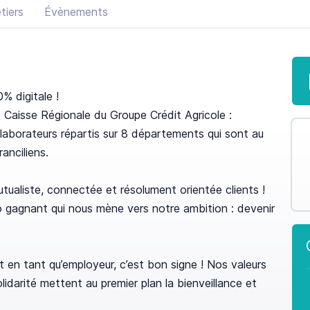
tiers
Évènements
% digitale !
e Caisse Régionale du Groupe Crédit Agricole :
laborateurs répartis sur 8 départements qui sont au
ranciliens.
ualiste, connectée et résolument orientée clients !
 gagnant qui nous mène vers notre ambition : devenir
en tant qu’employeur, c’est bon signe ! Nos valeurs
lidarité mettent au premier plan la bienveillance et