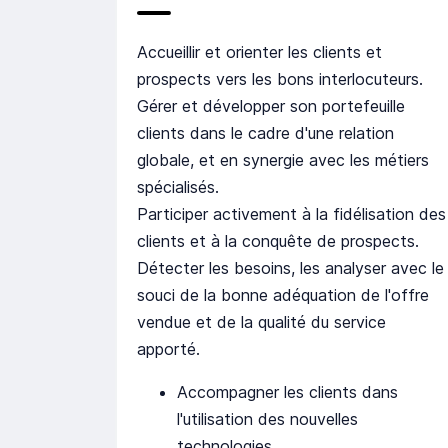
Accueillir et orienter les clients et
prospects vers les bons interlocuteurs.
Gérer et développer son portefeuille
clients dans le cadre d'une relation
globale, et en synergie avec les métiers
spécialisés.
Participer activement à la fidélisation des
clients et à la conquête de prospects.
Détecter les besoins, les analyser avec le
souci de la bonne adéquation de l'offre
vendue et de la qualité du service
apporté.
Accompagner les clients dans
l'utilisation des nouvelles
technologies.