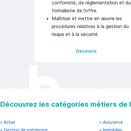
conformité, de réglementation et du
formalisme de l’offre.
Maîtriser et mettre en œuvre les
procédures relatives à la gestion du
risque et à la sécurité
Découvrir
Découvrez les catégories métiers de la
>
Achat
>
Assurance
>
Gestion de patrimoine
>
Immobilier