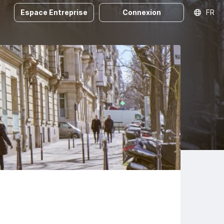
Espace Entreprise
Connexion
FR