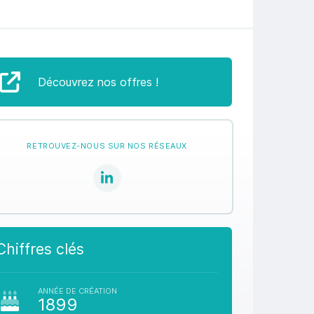
Découvrez nos offres !
RETROUVEZ-NOUS SUR NOS RÉSEAUX
Chiffres clés
ANNÉE DE CRÉATION
1899