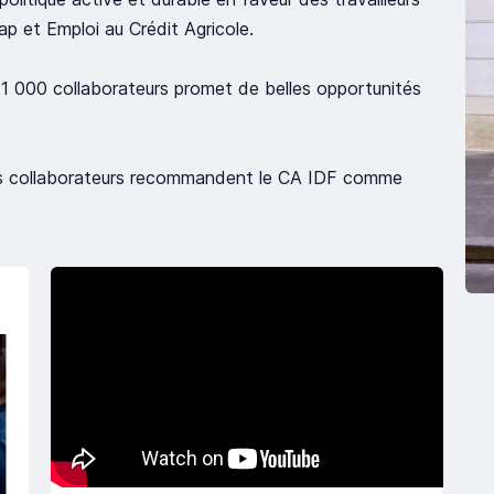
ap et Emploi au Crédit Agricole.
141 000 collaborateurs promet de belles opportunités
es collaborateurs recommandent le CA IDF comme