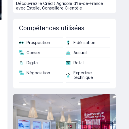
Découvrez le Crédit Agricole d'Ile-de-France
avec Estelle, Conseillère Clientèle
Compétences utilisées
Prospection
Fidélisation
Conseil
Accueil
Digital
Retail
Négociation
Expertise
technique
c