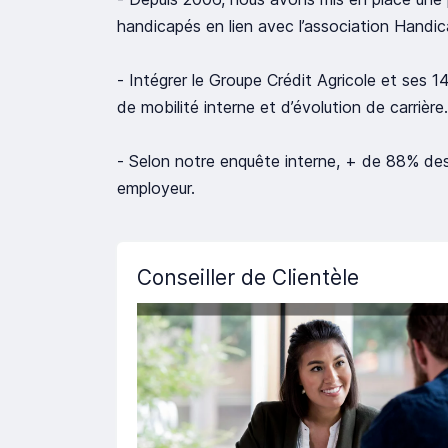
handicapés en lien avec l’association Handic
- Intégrer le Groupe Crédit Agricole et ses 
de mobilité interne et d’évolution de carrière.
- Selon notre enquête interne, + de 88% d
employeur.
Conseiller de Clientèle