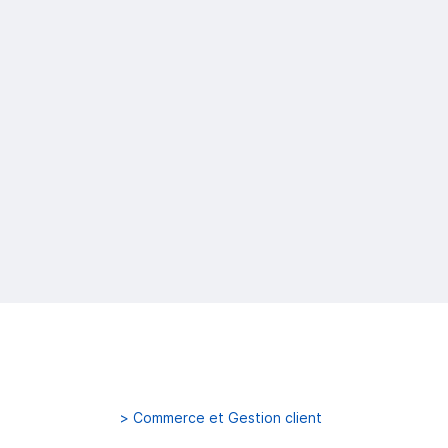
>
Commerce et Gestion client