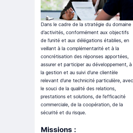
Dans le cadre de la stratégie du domaine
d’activités, conformément aux objectifs
de l’unité et aux délégations établies, en
veillant à la complémentarité et à la
concrétisation des réponses apportées,
assurer et participer au développement, à
la gestion et au suivi d’une clientèle
relevant d’une technicité particulière, ave
le souci de la qualité des relations,
prestations et solutions, de l’efficacité
commerciale, de la coopération, de la
sécurité et du risque.
Missions :