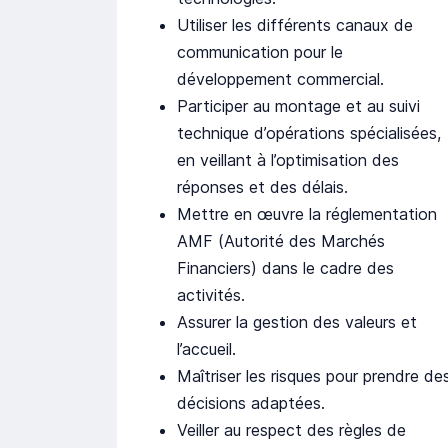
Utiliser les différents canaux de
communication pour le
développement commercial.
Participer au montage et au suivi
technique d’opérations spécialisées,
en veillant à l’optimisation des
réponses et des délais.
Mettre en œuvre la réglementation
AMF (Autorité des Marchés
Financiers) dans le cadre des
activités.
Assurer la gestion des valeurs et
l’accueil.
Maîtriser les risques pour prendre de
décisions adaptées.
Veiller au respect des règles de