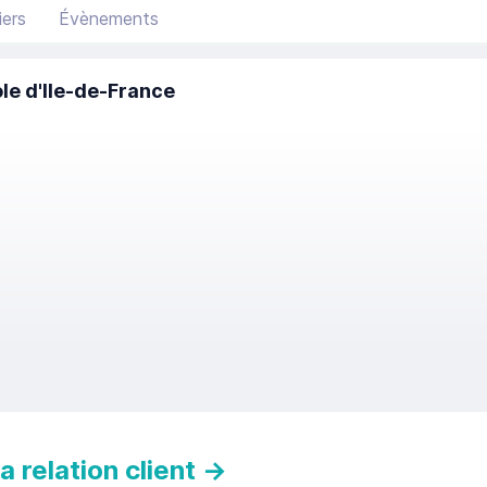
ers
Évènements
le d'Ile-de-France
 relation client
→