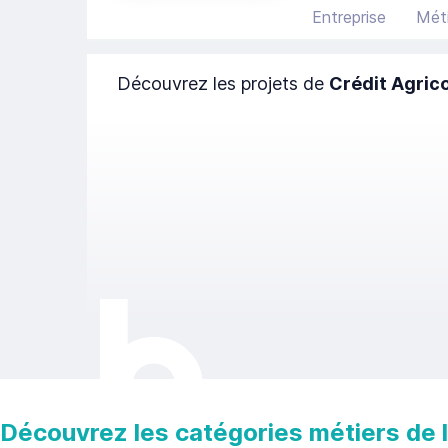
Entreprise
Méti
Découvrez les projets de
Crédit Agrico
Découvrez les catégories métiers de la