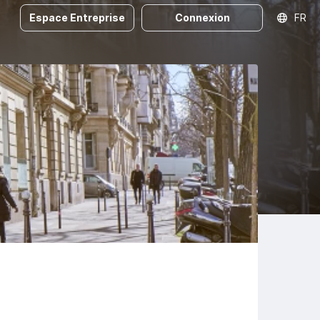
Espace Entreprise
Connexion
FR