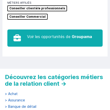
MÉTIERS AFFILIÉS
Conseiller clientèle professionnels
Conseiller Commercial
Voir les opportunités de
Groupama
Découvrez les catégories métiers
de la relation client
→
>
Achat
>
Assurance
>
Banque de détail