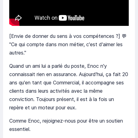
[Envie de donner du sens à vos compétences ?] 💬
"Ce qui compte dans mon métier, c'est d'aimer les
autres."
Quand un ami lui a parlé du poste, Enoc n'y
connaissait rien en assurance. Aujourd'hui, ça fait 20
ans qu'en tant que Commercial, il accompagne ses
clients dans leurs activités avec la même
conviction. Toujours présent, il est à la fois un
repère et un moteur pour eux.
Comme Enoc, rejoignez-nous pour être un soutien
essentiel.