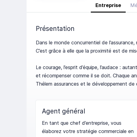
Entreprise
Mé
Présentation
Dans le monde concurrentiel de l’assurance, n
C’est grâce à elle que la proximité est de mis
Le courage, l’esprit d’équipe, l’audace : aut
et récompenser comme il se doit. Chaque an
Thélem assurances et le développement de cel
Agent général
En tant que chef d’entreprise, vous
élaborez votre stratégie commerciale en