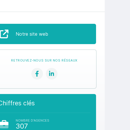
Notre site web
RETROUVEZ-NOUS SUR NOS RÉSEAUX
Chiffres clés
NOMBRE D'AGENCES
307