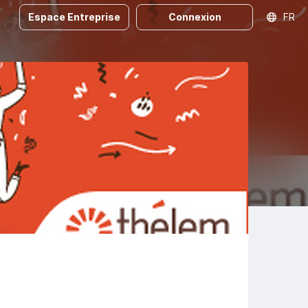
Espace Entreprise
Connexion
FR