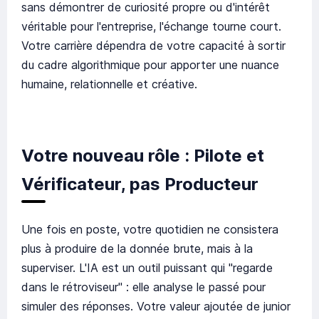
sans démontrer de curiosité propre ou d'intérêt
véritable pour l'entreprise, l'échange tourne court.
Votre carrière dépendra de votre capacité à sortir
du cadre algorithmique pour apporter une nuance
humaine, relationnelle et créative.
Votre nouveau rôle : Pilote et
Vérificateur, pas Producteur
Une fois en poste, votre quotidien ne consistera
plus à produire de la donnée brute, mais à la
superviser. L'IA est un outil puissant qui "regarde
dans le rétroviseur" : elle analyse le passé pour
simuler des réponses. Votre valeur ajoutée de junior