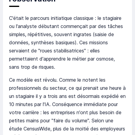
C'était le parcours initiatique classique : le stagiaire
ou l'analyste débutant commençait par des tâches
simples, répétitives, souvent ingrates (saisie de
données, synthèses basiques). Ces missions
servaient de "roues stabilisatrices" : elles
permettaient d'apprendre le métier par osmose,
sans trop de risques.
Ce modèle est révolu. Comme le notent les
professionnels du secteur, ce qui prenait une heure à
un stagiaire il y a trois ans est désormais expédié en
10 minutes par l'IA. Conséquence immédiate pour
votre carrière : les entreprises n'ont plus besoin de
petites mains pour "faire du volume". Selon une
étude CensusWide, plus de la moitié des employeurs