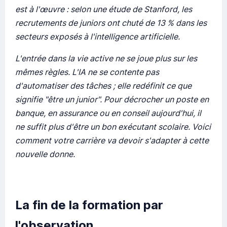
est à l'œuvre : selon une étude de Stanford, les
recrutements de juniors ont chuté de 13 % dans les
secteurs exposés à l'intelligence artificielle.
L'entrée dans la vie active ne se joue plus sur les
mêmes règles. L'IA ne se contente pas
d'automatiser des tâches ; elle redéfinit ce que
signifie "être un junior". Pour décrocher un poste en
banque, en assurance ou en conseil aujourd'hui, il
ne suffit plus d'être un bon exécutant scolaire. Voici
comment votre carrière va devoir s'adapter à cette
nouvelle donne.
La fin de la formation par
l'observation