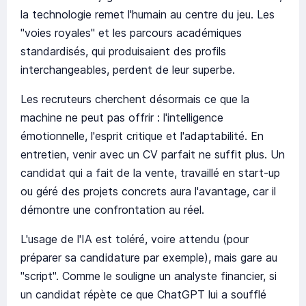
la technologie remet l'humain au centre du jeu. Les
"voies royales" et les parcours académiques
standardisés, qui produisaient des profils
interchangeables, perdent de leur superbe.
Les recruteurs cherchent désormais ce que la
machine ne peut pas offrir : l'intelligence
émotionnelle, l'esprit critique et l'adaptabilité. En
entretien, venir avec un CV parfait ne suffit plus. Un
candidat qui a fait de la vente, travaillé en start-up
ou géré des projets concrets aura l'avantage, car il
démontre une confrontation au réel.
L'usage de l'IA est toléré, voire attendu (pour
préparer sa candidature par exemple), mais gare au
"script". Comme le souligne un analyste financier, si
un candidat répète ce que ChatGPT lui a soufflé