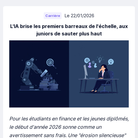
Le 22/01/2026
Carrière
L'IA brise les premiers barreaux de l'échelle, aux
juniors de sauter plus haut
Pour les étudiants en finance et les jeunes diplômés,
le début d'année 2026 sonne comme un
avertissement sans frais. Une "érosion silencieuse"