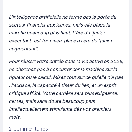
L'intelligence artificielle ne ferme pas la porte du
secteur financier aux jeunes, mais elle place la
marche beaucoup plus haut. L'ère du "junior
exécutant" est terminée, place à l'ère du "junior
augmentant".
Pour réussir votre entrée dans la vie active en 2026,
ne cherchez pas à concurrencer la machine sur la
rigueur ou le calcul. Misez tout sur ce qu'elle n'a pas
: l'audace, la capacité à tisser du lien, et un esprit
critique affûté. Votre carrière sera plus exigeante,
certes, mais sans doute beaucoup plus
intellectuellement stimulante dès vos premiers
mois.
2 commentaires