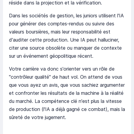
réside dans la projection et la vérification.
Dans les sociétés de gestion, les juniors utilisent l'IA
pour générer des comptes-rendus ou suivre des
valeurs boursières, mais leur responsabilité est
d'auditer cette production. Une IA peut halluciner,
citer une source obsolète ou manquer de contexte
sur un événement géopolitique récent.
Votre carrière va donc s'orienter vers un rôle de
"contrôleur qualité" de haut vol. On attend de vous
que vous ayez un avis, que vous sachiez argumenter
et confronter les résultats de la machine à la réalité
du marché. La compétence clé n'est plus la vitesse
de production (l'IA a déjà gagné ce combat), mais la
sûreté de votre jugement.