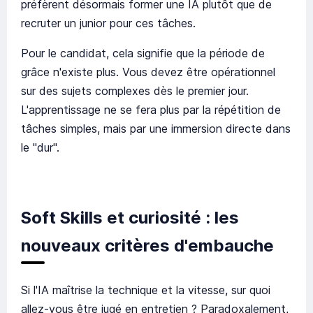
préfèrent désormais former une IA plutôt que de
recruter un junior pour ces tâches.
Pour le candidat, cela signifie que la période de
grâce n'existe plus. Vous devez être opérationnel
sur des sujets complexes dès le premier jour.
L'apprentissage ne se fera plus par la répétition de
tâches simples, mais par une immersion directe dans
le "dur".
Soft Skills et curiosité : les
nouveaux critères d'embauche
Si l'IA maîtrise la technique et la vitesse, sur quoi
allez-vous être jugé en entretien ? Paradoxalement,