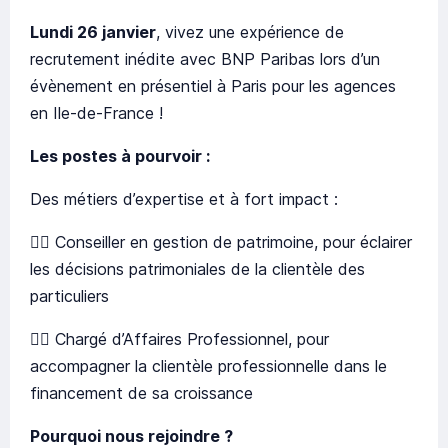
Lundi 26 janvier
, vivez une expérience de
recrutement inédite avec BNP Paribas lors d’un
évènement en présentiel à Paris pour les agences
en Ile-de-France !
Les postes à pourvoir :
Des métiers d’expertise et à fort impact :
👉🏽 Conseiller en gestion de patrimoine, pour éclairer
les décisions patrimoniales de la clientèle des
particuliers
👉🏽 Chargé d’Affaires Professionnel, pour
accompagner la clientèle professionnelle dans le
financement de sa croissance
Pourquoi nous rejoindre ?