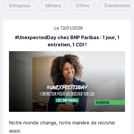
Entreprise
Métiers
Offres
Évènements
Le 13/01/2026
#UnexpectedDay chez BNP Paribas : 1 jour, 1
entretien, 1 CDI !
Notre monde change, notre manière de recruter
aussi.