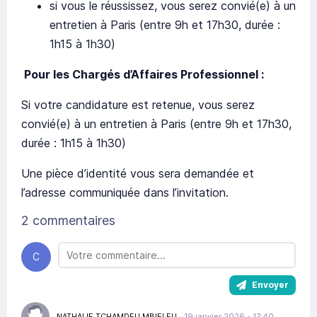
si vous le réussissez, vous serez convié(e) à un
entretien à Paris (entre 9h et 17h30, durée :
1h15 à 1h30)
Pour les Chargés d’Affaires Professionnel :
Si votre candidature est retenue, vous serez
convié(e) à un entretien à Paris (entre 9h et 17h30,
durée : 1h15 à 1h30)
Une pièce d’identité vous sera demandée et
l’adresse communiquée dans l’invitation.
2 commentaires
C
Envoyer
NATHALIE TCHAMDEU MBIELEU
19 janvier 2026 • 17:40