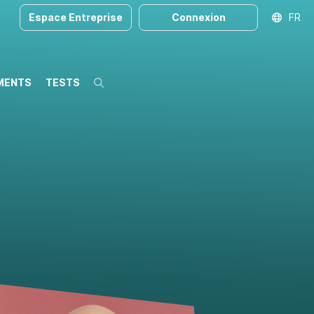
Espace Entreprise
Connexion
FR
MENTS
TESTS
Recherche