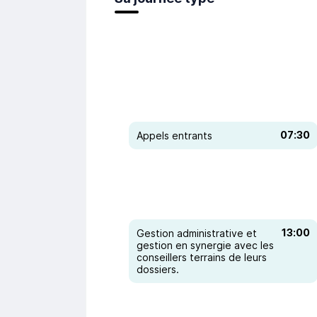
07:30
Appels entrants
13:00
Gestion administrative et
gestion en synergie avec les
conseillers terrains de leurs
dossiers.