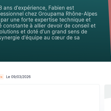
18 ans d'expérience, Fabien est
rofessionnel chez Groupama Rhône-Alpes
ar une forte expertise technique et
 constante à allier devoir de conseil et
olutions et doté d'un grand sens de
a synergie d'équipe au cœur de sa
Le 09/03/2026
ts