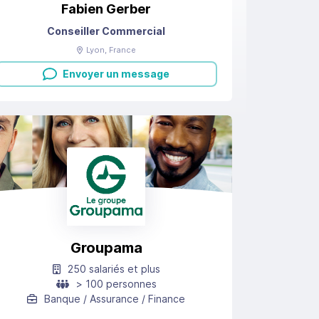
Fabien
Gerber
Conseiller Commercial
Lyon
, France
Envoyer un message
Groupama
250 salariés et plus
> 100 personnes
Banque / Assurance / Finance