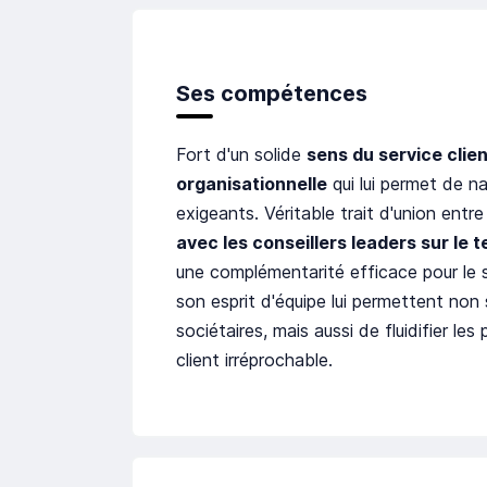
Ses compétences
Fort d'un solide
sens du service clie
organisationnelle
qui lui permet de 
exigeants. Véritable trait d'union entre 
avec les conseillers leaders sur le t
une complémentarité efficace pour le s
son esprit d'équipe lui permettent non
sociétaires, mais aussi de fluidifier le
client irréprochable.