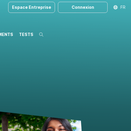
Espace Entreprise
Connexion
FR
MENTS
TESTS
Recherche