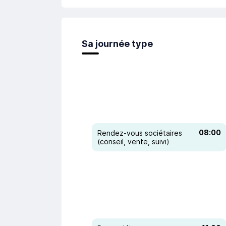
Sa journée type
08:00
Rendez-vous sociétaires
(conseil, vente, suivi)