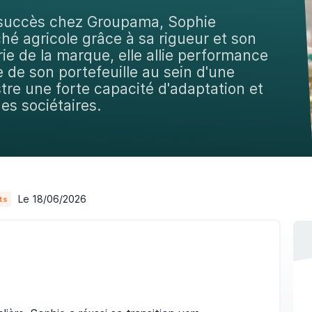
 succès chez Groupama, Sophie
ché agricole grâce à sa rigueur et son
ie de la marque, elle allie performance
de son portefeuille au sein d'une
tre une forte capacité d'adaptation et
es sociétaires.
Le 18/06/2026
ts