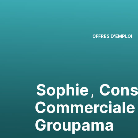
OFFRES D'EMPLOI
Sophie
,
Conse
Commerciale 
Groupama