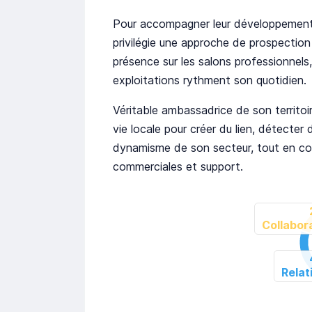
Pour accompagner leur développement e
privilégie une approche de prospection 
présence sur les salons professionnels
exploitations rythment son quotidien.
Véritable ambassadrice de son territoi
vie locale pour créer du lien, détecter
dynamisme de son secteur, tout en col
commerciales et support.