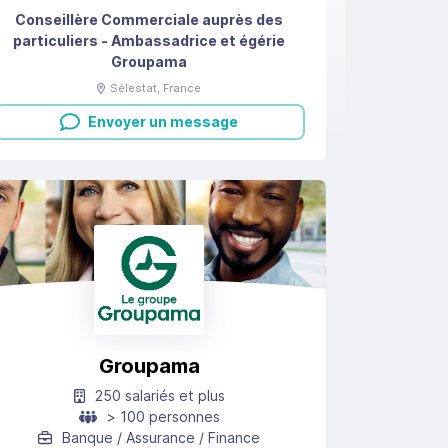
Conseillère Commerciale auprès des
particuliers - Ambassadrice et égérie
Groupama
Sélestat
, France
Envoyer un message
Groupama
250 salariés et plus
> 100 personnes
Banque / Assurance / Finance