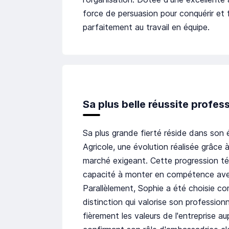
force de persuasion pour conquérir et fi
parfaitement au travail en équipe.
Sa plus belle réussite profes
Sa plus grande fierté réside dans son 
Agricole, une évolution réalisée grâce 
marché exigeant. Cette progression t
capacité à monter en compétence avec
Parallèlement, Sophie a été choisie c
distinction qui valorise son profession
fièrement les valeurs de l'entreprise a