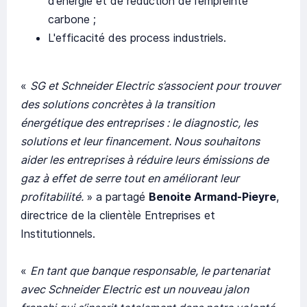
d’énergie et de réduction de l’empreinte
carbone ;
L'efficacité des process industriels.
«
SG et Schneider Electric s’associent pour trouver
des solutions concrètes à la transition
énergétique des entreprises : le diagnostic, les
solutions et leur financement. Nous souhaitons
aider les entreprises à réduire leurs émissions de
gaz à effet de serre tout en améliorant leur
profitabilité.
» a partagé
Benoite Armand-Pieyre
,
directrice de la clientèle Entreprises et
Institutionnels.
«
En tant que banque responsable, le partenariat
avec Schneider Electric est un nouveau jalon