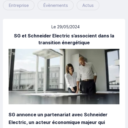
Entreprise
Évènements
Actus
Le 29/05/2024
SG et Schneider Electric s’associent dans la
transition énergétique
SG annonce un partenariat avec Schneider
Electric, un acteur économique majeur qui