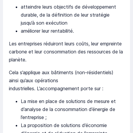
atteindre leurs objectifs de développement
durable, de la définition de leur stratégie
jusqu’à son exécution
améliorer leur rentabilité.
Les entreprises réduiront leurs coûts, leur empreinte
carbone et leur consommation des ressources de la
planète.
Cela s’applique aux bâtiments (non-résidentiels)
ainsi qu’aux opérations
industrielles. L’accompagnement porte sur :
La mise en place de solutions de mesure et
d’analyse de la consommation d’énergie de
l’entreprise ;
La proposition de solutions d’économie