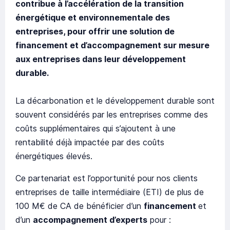
contribue à l’accélération de la transition
énergétique et environnementale des
entreprises, pour offrir une solution de
financement et d’accompagnement sur mesure
aux entreprises dans leur développement
durable.
La décarbonation et le développement durable sont
souvent considérés par les entreprises comme des
coûts supplémentaires qui s’ajoutent à une
rentabilité déjà impactée par des coûts
énergétiques élevés.
Ce partenariat est l’opportunité pour nos clients
entreprises de taille intermédiaire (ETI) de plus de
100 M€ de CA de bénéficier d’un
financement
et
d’un
accompagnement d’experts
pour :