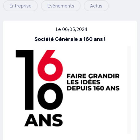
Entreprise
Évènements
Actus
Le 06/05/2024
Société Générale a 160 ans !