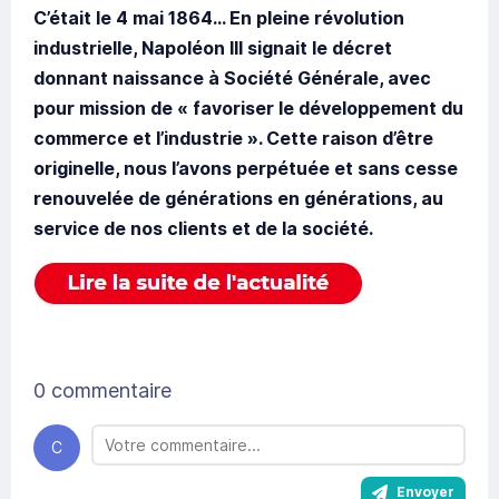
C’était le 4 mai 1864... En pleine révolution
industrielle, Napoléon III signait le décret
donnant naissance à Société Générale, avec
pour mission de « favoriser le développement du
commerce et l’industrie ». Cette raison d’être
originelle, nous l’avons perpétuée et sans cesse
renouvelée de générations en générations, au
service de nos clients et de la société.
0 commentaire
C
Envoyer