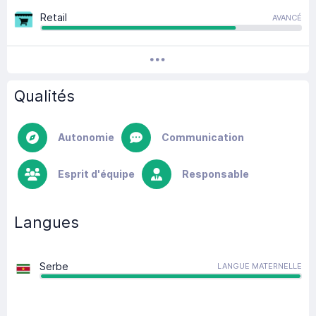
Retail
AVANCÉ
Qualités
Autonomie
Communication
Esprit d'équipe
Responsable
Langues
Serbe
LANGUE MATERNELLE