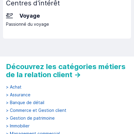
Centres d'intérêt
Voyage
Passionné du voyage
Découvrez les catégories métiers
de la relation client
→
>
Achat
>
Assurance
>
Banque de détail
>
Commerce et Gestion client
>
Gestion de patrimoine
>
Immobilier
>
Management commercial