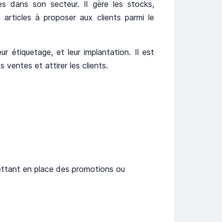
s dans son secteur. Il gère les stocks,
articles à proposer aux clients parmi le
ur étiquetage, et leur implantation. Il est
entes et attirer les clients.
mettant en place des promotions ou