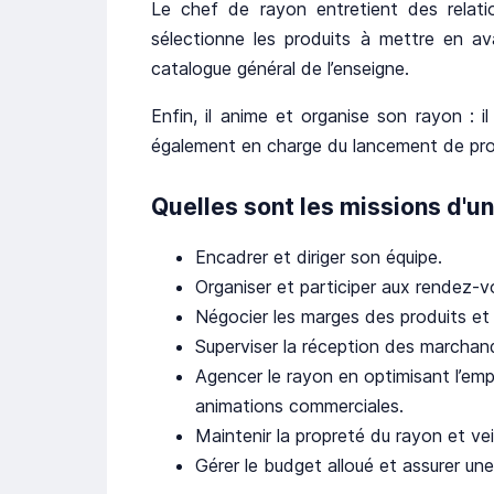
Le chef de rayon entretient des relati
sélectionne les produits à mettre en av
catalogue général de l’enseigne.
Enfin, il anime et organise son rayon : il
également en charge du lancement de promo
Quelles sont les missions d'un
Encadrer et diriger son équipe.
Organiser et participer aux rendez-v
Négocier les marges des produits et
Superviser la réception des marchand
Agencer le rayon en optimisant l’em
animations commerciales.
Maintenir la propreté du rayon et ve
Gérer le budget alloué et assurer un