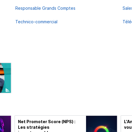
Responsable Grands Comptes
Sale
Technico-commercial
Télé
Net Promoter Score (NPS) :
L'An
Les stratégies
vou