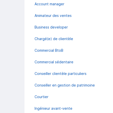
Account manager
Animateur des ventes
Business developer
Chargé(e) de clientèle
Commercial BtoB
Commercial sédentaire
Conseiller clientèle particuliers
Conseiller en gestion de patrimoine
Courtier
Ingénieur avant-vente