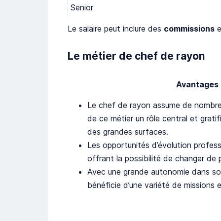
Senior
Le salaire peut inclure des
commissions
e
Le métier de chef de rayon
Avantages
Le chef de rayon assume de nombreu
de ce métier un rôle central et grat
des grandes surfaces.
Les opportunités d’évolution profes
offrant la possibilité de changer de p
Avec une grande autonomie dans son 
bénéficie d’une variété de missions e