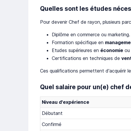
Quelles sont les études néces
Pour devenir Chef de rayon, plusieurs par
Diplôme en commerce ou marketing.
Formation spécifique en
manageme
Etudes supérieures en
économie
o
Certifications en techniques de
ven
Ces qualifications permettent d'acquérir 
Quel salaire pour un(e) chef d
Niveau d'expérience
Débutant
Confirmé