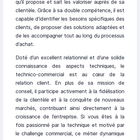
qu’il propose et sait les valoriser auprès de sa
clientèle. Grâce à sa double compétence, il est
capable d’identifier les besoins spécifiques des
clients, de proposer des solutions adaptées et
de les accompagner tout au long du processus
d’achat.
Doté d’un excellent relationnel et d’une solide
connaissance des aspects techniques, le
technico-commercial est au cœur de la
relation client. En plus de sa mission de
conseil, il participe activement à la fidélisation
de la clientèle et à la conquête de nouveaux
marchés, contribuant ainsi directement à la
croissance de l’entreprise. Si vous êtes à la
fois passionné par la technique et motivé par
le challenge commercial, ce métier dynamique