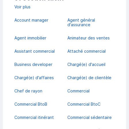
Voir plus
Account manager
Agent général
d'assurance
Agent immobilier
Animateur des ventes
Assistant commercial
Attaché commercial
Business developer
Chargé(e) d'accueil
Chargé(e) d'affaires
Chargé(e) de clientèle
Chef de rayon
Commercial
Commercial BtoB
Commercial BtoC
Commercial itinérant
Commercial sédentaire