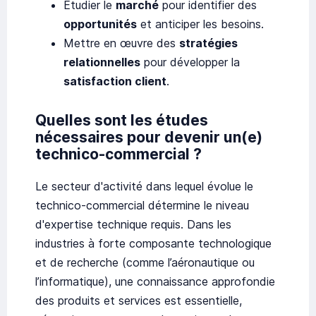
Etudier le
marché
pour identifier des
opportunités
et anticiper les besoins.
Mettre en œuvre des
stratégies
relationnelles
pour développer la
satisfaction client
.
Quelles sont les études
nécessaires pour devenir un(e)
technico-commercial ?
Le secteur d'activité dans lequel évolue le
technico-commercial détermine le niveau
d'expertise technique requis. Dans les
industries à forte composante technologique
et de recherche (comme l’aéronautique ou
l’informatique), une connaissance approfondie
des produits et services est essentielle,