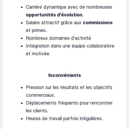
Carrière dynamique avec de nombreuses
opportunités d'évolution
.
Salaire attractif grâce aux
commissions
et primes.
Nombreux domaines d'activité
Intégration dans une équipe collaborative
et motivée.
Inconvénients
Pression sur les résultats et les objectifs
commerciaux.
Déplacements fréquents pour rencontrer
les clients.
Heures de travail parfois irrégulières.