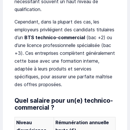
nécessitant souvent un haut niveau de
qualification.
Cependant, dans la plupart des cas, les
employeurs privilégient des candidats titulaires
d’un
BTS technico-commercial
(bac +2) ou
d’une licence professionnelle spécialisée (bac
+3). Ces entreprises complètent généralement
cette base avec une formation interne,
adaptée à leurs produits et services
spécifiques, pour assurer une parfaite maîtrise
des offres proposées.
Quel salaire pour un(e) technico-
commercial ?
Niveau
Rémunération annuelle