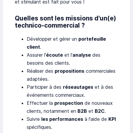
et stimulant est fait pour vous !
Quelles sont les missions d'un(e)
technico-commercial ?
Développer et gérer un
portefeuille
client
.
Assurer l'
écoute
et l'
analyse
des
besoins des clients.
Réaliser des
propositions
commerciales
adaptées.
Participer à des
réseautages
et à des
événements commerciaux.
Effectuer la
prospection
de nouveaux
clients, notamment en
B2B
et
B2C
.
Suivre
les performances
à l'aide de
KPI
spécifiques.