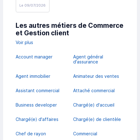
Le 09/07/2026
Les autres métiers de Commerce
et Gestion client
Voir plus
Account manager
Agent général
d'assurance
Agent immobilier
Animateur des ventes
Assistant commercial
Attaché commercial
Business developer
Chargé(e) d'accueil
Chargé(e) d'affaires
Chargé(e) de clientèle
Chef de rayon
Commercial