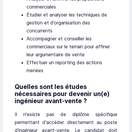
commerciales
Étudier et analyser les techniques de
gestion et d’organisation des
concurrents
Accompagner et conseiller les
commerciaux sur le terrain pour affiner
leur argumentaire de vente
Effectuer un reporting des actions
menées
Quelles sont les études
nécessaires pour devenir un(e)
ingénieur avant-vente ?
Il n'existe pas de diplôme spécifique
permettant d'accéder directement au poste
d'ingénieur avant-vente. Le candidat doit