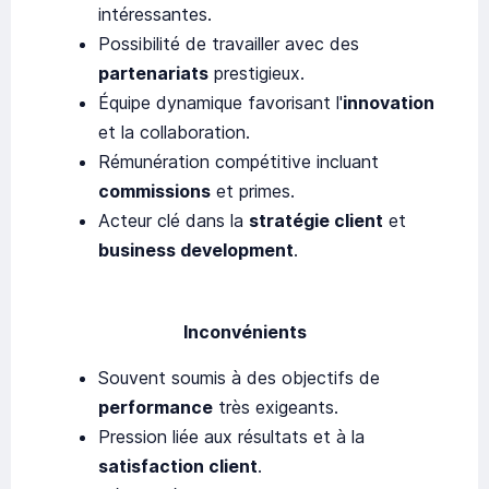
intéressantes.
Possibilité de travailler avec des
partenariats
prestigieux.
Équipe dynamique favorisant l'
innovation
et la collaboration.
Rémunération compétitive incluant
commissions
et primes.
Acteur clé dans la
stratégie client
et
business development
.
Inconvénients
Souvent soumis à des objectifs de
performance
très exigeants.
Pression liée aux résultats et à la
satisfaction client
.