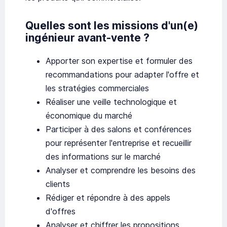
Quelles sont les missions d'un(e)
ingénieur avant-vente ?
Apporter son expertise et formuler des
recommandations pour adapter l'offre et
les stratégies commerciales
Réaliser une veille technologique et
économique du marché
Participer à des salons et conférences
pour représenter l'entreprise et recueillir
des informations sur le marché
Analyser et comprendre les besoins des
clients
Rédiger et répondre à des appels
d'offres
Analyser et chiffrer les propositions