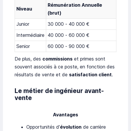
Rémunération Annuelle
Niveau
(brut)
Junior
30 000 - 40 000 €
Intermédiaire
40 000 - 60 000 €
Senior
60 000 - 90 000 €
De plus, des
commissions
et primes sont
souvent associés à ce poste, en fonction des
résultats de vente et de
satisfaction client
.
Le métier de ingénieur avant-
vente
Avantages
Opportunités d'
évolution
de carrière