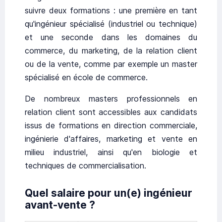
suivre deux formations : une première en tant
qu'ingénieur spécialisé (industriel ou technique)
et une seconde dans les domaines du
commerce, du marketing, de la relation client
ou de la vente, comme par exemple un master
spécialisé en école de commerce.
De nombreux masters professionnels en
relation client sont accessibles aux candidats
issus de formations en direction commerciale,
ingénierie d'affaires, marketing et vente en
milieu industriel, ainsi qu'en biologie et
techniques de commercialisation.
Quel salaire pour un(e) ingénieur
avant-vente ?