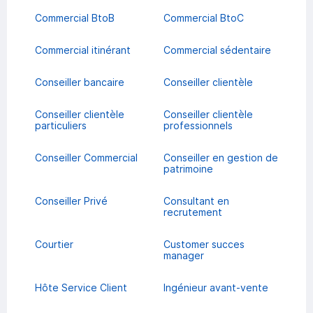
Commercial BtoB
Commercial BtoC
Commercial itinérant
Commercial sédentaire
Conseiller bancaire
Conseiller clientèle
Conseiller clientèle
Conseiller clientèle
particuliers
professionnels
Conseiller Commercial
Conseiller en gestion de
patrimoine
Conseiller Privé
Consultant en
recrutement
Courtier
Customer succes
manager
Hôte Service Client
Ingénieur avant-vente