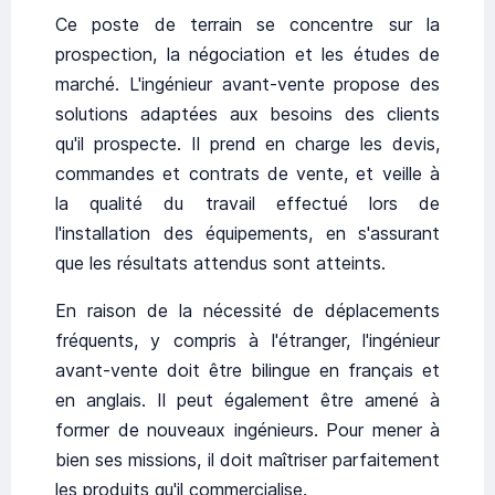
Ce poste de terrain se concentre sur la
prospection, la négociation et les études de
marché. L'ingénieur avant-vente propose des
solutions adaptées aux besoins des clients
qu'il prospecte. Il prend en charge les devis,
commandes et contrats de vente, et veille à
la qualité du travail effectué lors de
l'installation des équipements, en s'assurant
que les résultats attendus sont atteints.
En raison de la nécessité de déplacements
fréquents, y compris à l'étranger, l'ingénieur
avant-vente doit être bilingue en français et
en anglais. Il peut également être amené à
former de nouveaux ingénieurs. Pour mener à
bien ses missions, il doit maîtriser parfaitement
les produits qu'il commercialise.