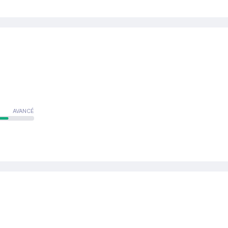
AVANCÉ