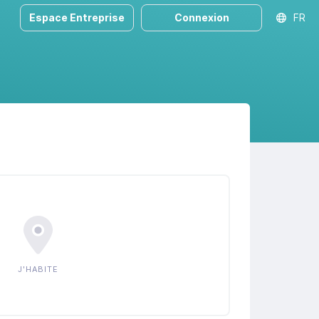
Espace Entreprise
Connexion
FR
J'HABITE