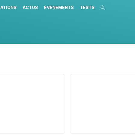
ATIONS
ACTUS
ÉVÈNEMENTS
TESTS
Recherche
e