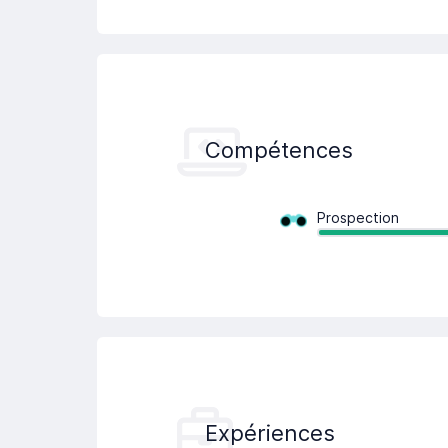
Compétences
Prospection
Expériences