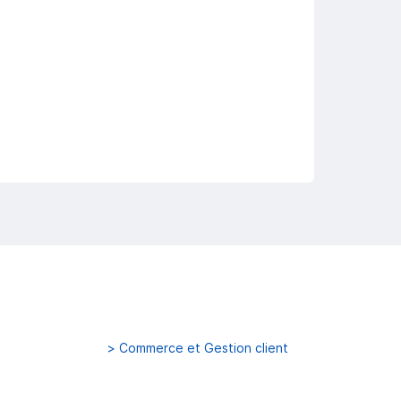
>
Commerce et Gestion client