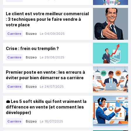
Le client est votre meilleur commercial
: 3 techniques pour le faire vendre à
votre place
Bizzeo
Le 04/09/2025
Carrière
Crise : frein ou tremplin ?
Bizzeo
Le 29/08/2025
Carrière
Premier poste en vente : les erreurs à
éviter pour bien démarrer sa carrière
Bizzeo
Le 24/07/2025
Carrière
💼 Les 5 soft skills qui font vraiment la
différence en vente (et comment les
développer)
Bizzeo
Le 18/07/2025
Carrière