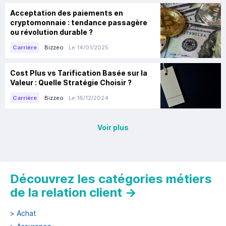
Acceptation des paiements en
cryptomonnaie : tendance passagère
ou révolution durable ?
Bizzeo
Le 14/01/2025
Carrière
Cost Plus vs Tarification Basée sur la
Valeur : Quelle Stratégie Choisir ?
Bizzeo
Le 16/12/2024
Carrière
Voir plus
Découvrez les catégories métiers
de la relation client
→
>
Achat