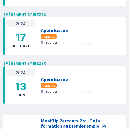
ÉVÈNEMENT BY BIZZEO
2024
Apéro Bizzeo
17
TERMINÉ
Paris
(
Département de Paris
)
OCTOBRE
ÉVÈNEMENT BY BIZZEO
2024
Apéro Bizzeo
13
TERMINÉ
Paris
(
Département de Paris
)
JUIN
Meet’Up Parcours Pro : De la
formation au premier emploi by