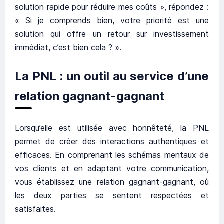
solution rapide pour réduire mes coûts », répondez :
« Si je comprends bien, votre priorité est une
solution qui offre un retour sur investissement
immédiat, c’est bien cela ? ».
La PNL : un outil au service d’une
relation gagnant-gagnant
Lorsqu’elle est utilisée avec honnêteté, la PNL
permet de créer des interactions authentiques et
efficaces. En comprenant les schémas mentaux de
vos clients et en adaptant votre communication,
vous établissez une relation gagnant-gagnant, où
les deux parties se sentent respectées et
satisfaites.