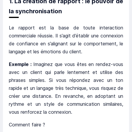
1.
La création de rapport : le pouvoir de
la synchronisation
Le rapport est la base de toute interaction
commerciale réussie. Il s’agit d’établir une connexion
de confiance en s’alignant sur le comportement, le
langage et les émotions du client.
Exemple :
Imaginez que vous êtes en rendez-vous
avec un client qui parle lentement et utilise des
phrases simples. Si vous répondez avec un ton
rapide et un langage très technique, vous risquez de
créer une distance. En revanche, en adoptant un
rythme et un style de communication similaires,
vous renforcez la connexion.
Comment faire ?