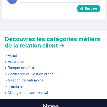
Envoyer
Découvrez les catégories métiers
de la relation client
→
>
Achat
>
Assurance
>
Banque de détail
>
Commerce et Gestion client
>
Gestion de patrimoine
>
Immobilier
>
Management commercial