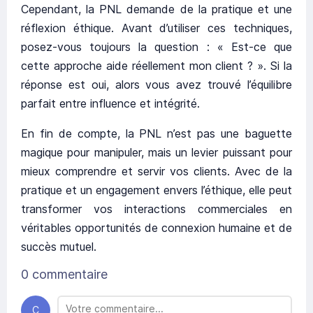
Cependant, la PNL demande de la pratique et une
réflexion éthique. Avant d’utiliser ces techniques,
posez-vous toujours la question : « Est-ce que
cette approche aide réellement mon client ? ». Si la
réponse est oui, alors vous avez trouvé l’équilibre
parfait entre influence et intégrité.
En fin de compte, la PNL n’est pas une baguette
magique pour manipuler, mais un levier puissant pour
mieux comprendre et servir vos clients. Avec de la
pratique et un engagement envers l’éthique, elle peut
transformer vos interactions commerciales en
véritables opportunités de connexion humaine et de
succès mutuel.
0 commentaire
C