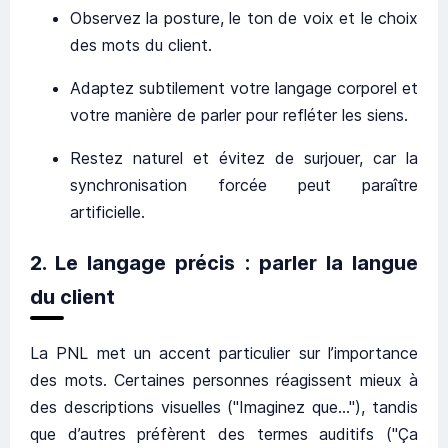
Observez la posture, le ton de voix et le choix
des mots du client.
Adaptez subtilement votre langage corporel et
votre manière de parler pour refléter les siens.
Restez naturel et évitez de surjouer, car la
synchronisation forcée peut paraître
artificielle.
2.
Le langage précis : parler la langue
du client
La PNL met un accent particulier sur l’importance
des mots. Certaines personnes réagissent mieux à
des descriptions visuelles ("Imaginez que…"), tandis
que d’autres préfèrent des termes auditifs ("Ça