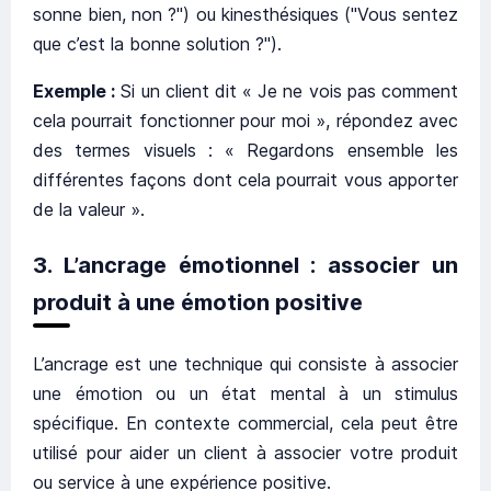
sonne bien, non ?") ou kinesthésiques ("Vous sentez
que c’est la bonne solution ?").
Exemple :
Si un client dit « Je ne vois pas comment
cela pourrait fonctionner pour moi », répondez avec
des termes visuels : « Regardons ensemble les
différentes façons dont cela pourrait vous apporter
de la valeur ».
3.
L’ancrage émotionnel : associer un
produit à une émotion positive
L’ancrage est une technique qui consiste à associer
une émotion ou un état mental à un stimulus
spécifique. En contexte commercial, cela peut être
utilisé pour aider un client à associer votre produit
ou service à une expérience positive.