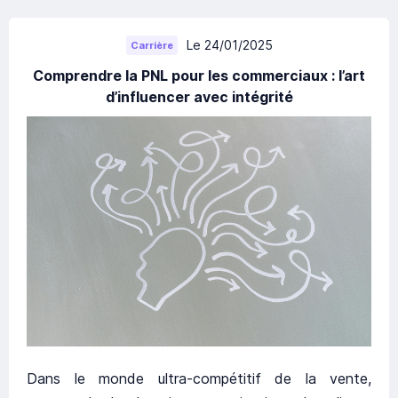
Le 24/01/2025
Carrière
Comprendre la PNL pour les commerciaux : l’art
d’influencer avec intégrité
Dans le monde ultra-compétitif de la vente,