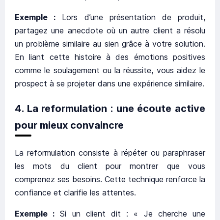
Exemple :
Lors d’une présentation de produit,
partagez une anecdote où un autre client a résolu
un problème similaire au sien grâce à votre solution.
En liant cette histoire à des émotions positives
comme le soulagement ou la réussite, vous aidez le
prospect à se projeter dans une expérience similaire.
4.
La reformulation : une écoute active
pour mieux convaincre
La reformulation consiste à répéter ou paraphraser
les mots du client pour montrer que vous
comprenez ses besoins. Cette technique renforce la
confiance et clarifie les attentes.
Exemple :
Si un client dit : « Je cherche une