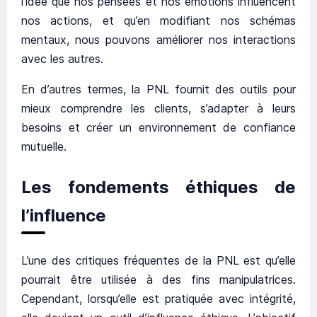
l’idée que nos pensées et nos émotions influencent
nos actions, et qu’en modifiant nos schémas
mentaux, nous pouvons améliorer nos interactions
avec les autres.
En d’autres termes, la PNL fournit des outils pour
mieux comprendre les clients, s’adapter à leurs
besoins et créer un environnement de confiance
mutuelle.
Les fondements éthiques de
l’influence
L’une des critiques fréquentes de la PNL est qu’elle
pourrait être utilisée à des fins manipulatrices.
Cependant, lorsqu’elle est pratiquée avec intégrité,