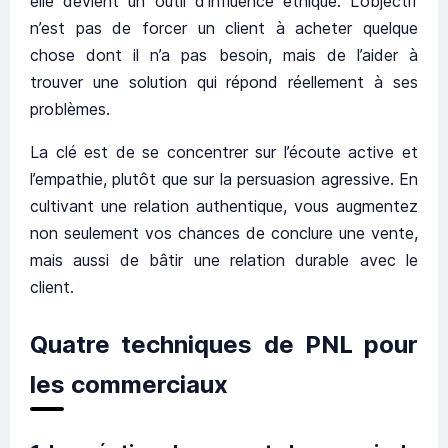
elle devient un outil d’influence éthique. L’objectif
n’est pas de forcer un client à acheter quelque
chose dont il n’a pas besoin, mais de l’aider à
trouver une solution qui répond réellement à ses
problèmes.
La clé est de se concentrer sur l’écoute active et
l’empathie, plutôt que sur la persuasion agressive. En
cultivant une relation authentique, vous augmentez
non seulement vos chances de conclure une vente,
mais aussi de bâtir une relation durable avec le
client.
Quatre techniques de PNL pour
les commerciaux