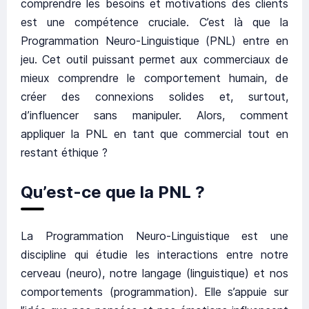
comprendre les besoins et motivations des clients
est une compétence cruciale. C’est là que la
Programmation Neuro-Linguistique (PNL) entre en
jeu. Cet outil puissant permet aux commerciaux de
mieux comprendre le comportement humain, de
créer des connexions solides et, surtout,
d’influencer sans manipuler. Alors, comment
appliquer la PNL en tant que commercial tout en
restant éthique ?
Qu’est-ce que la PNL ?
La Programmation Neuro-Linguistique est une
discipline qui étudie les interactions entre notre
cerveau (neuro), notre langage (linguistique) et nos
comportements (programmation). Elle s’appuie sur