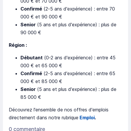
000 € et 70 000 €
Confirmé
(2-5 ans d'expérience) : entre 70
000 € et 90 000 €
Senior
(5 ans et plus d'expérience) : plus de
90 000 €
Région :
Débutant
(0-2 ans d'expérience) : entre 45
000 € et 65 000 €
Confirmé
(2-5 ans d'expérience) : entre 65
000 € et 85 000 €
Senior
(5 ans et plus d'expérience) : plus de
85 000 €
Découvrez l'ensemble de nos offres d'emplois
directement dans notre rubrique
Emploi
.
0 commentaire