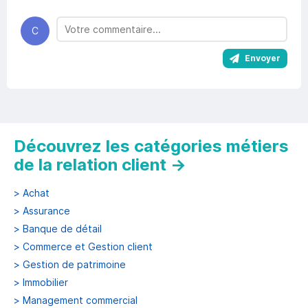
C
Envoyer
Découvrez les catégories métiers
de la relation client
→
>
Achat
>
Assurance
>
Banque de détail
>
Commerce et Gestion client
>
Gestion de patrimoine
>
Immobilier
>
Management commercial