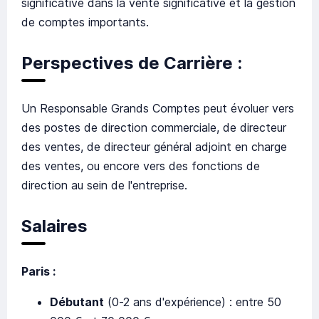
significative dans la vente significative et la gestion
de comptes importants.
Perspectives de Carrière :
Un Responsable Grands Comptes peut évoluer vers
des postes de direction commerciale, de directeur
des ventes, de directeur général adjoint en charge
des ventes, ou encore vers des fonctions de
direction au sein de l'entreprise.
Salaires
Paris :
Débutant
(0-2 ans d'expérience) : entre 50