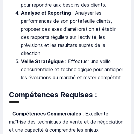
pour répondre aux besoins des clients.
Analyse et Reporting
: Analyser les
performances de son portefeuille clients,
proposer des axes d'amélioration et établir
des rapports réguliers sur l'activité, les
prévisions et les résultats auprès de la
direction.
Veille Stratégique
: Effectuer une veille
concurrentielle et technologique pour anticiper
les évolutions du marché et rester compétitif.
Compétences Requises :
- Compétences Commerciales
: Excellente
maîtrise des techniques de vente et de négociation
et une capacité à comprendre les enjeux