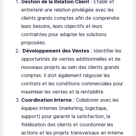
Gestion de la Relation Client
: Établir et
entretenir une relation privilégiée avec les
clients grands comptes afin de comprendre
leurs besoins, leurs objectifs et leurs
contraintes pour adapter les solutions
proposées.
Développement des Ventes
: Identifier les
opportunités de ventes additionnelles et de
nouveaux projets au sein des clients grands
comptes. Il doit également négocier les
contrats et les conditions commerciales pour
maximiser les ventes et la rentabilité.
Coordination Interne
: Collaborer avec les
équipes internes (marketing, logistique,
support) pour garantir la satisfaction, la
fidélisation des clients et coordonner les
actions et les projets transversaux en interne