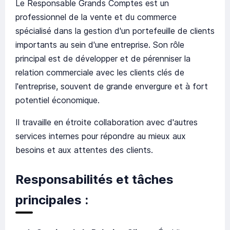
Le Responsable Grands Comptes est un
professionnel de la vente et du commerce
spécialisé dans la gestion d'un portefeuille de clients
importants au sein d'une entreprise. Son rôle
principal est de développer et de pérenniser la
relation commerciale avec les clients clés de
l'entreprise, souvent de grande envergure et à fort
potentiel économique.
Il travaille en étroite collaboration avec d'autres
services internes pour répondre au mieux aux
besoins et aux attentes des clients.
Responsabilités et tâches
principales :