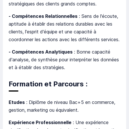
stratégiques des clients grands comptes.
- Compétences Relationnelles
: Sens de l'écoute,
aptitude à établir des relations durables avec les
clients, l'esprit d'équipe et une capacité à
coordonner les actions avec les différents services.
- Compétences Analytiques
: Bonne capacité
d'analyse, de synthèse pour interpréter les données
et à établir des stratégies.
Formation et Parcours :
Etudes
: Diplôme de niveau Bac+5 en commerce,
gestion, marketing ou équivalent.
Expérience Professionnelle
: Une expérience