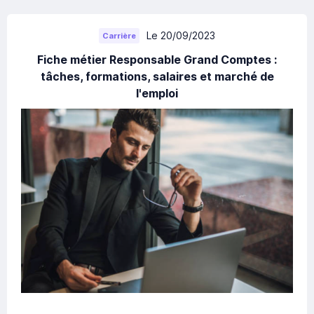
Le 20/09/2023
Carrière
Fiche métier Responsable Grand Comptes :
tâches, formations, salaires et marché de
l'emploi