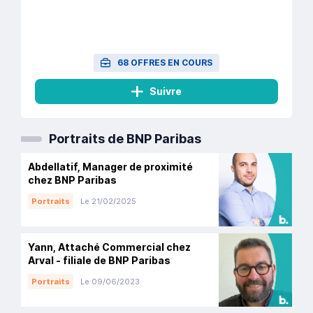
68 OFFRES EN COURS
Suivre
Portraits de BNP Paribas
Abdellatif, Manager de proximité
chez BNP Paribas
Portraits
Le 21/02/2025
Yann, Attaché Commercial chez
Arval - filiale de BNP Paribas
Portraits
Le 09/06/2023