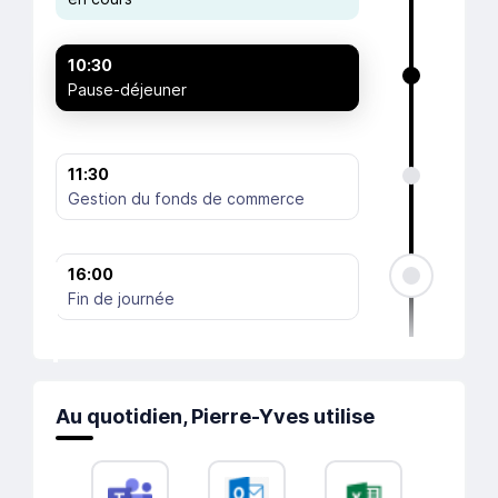
10:30
Pause-déjeuner
11:30
Gestion du fonds de commerce
16:00
Fin de journée
Au quotidien, Pierre-Yves utilise