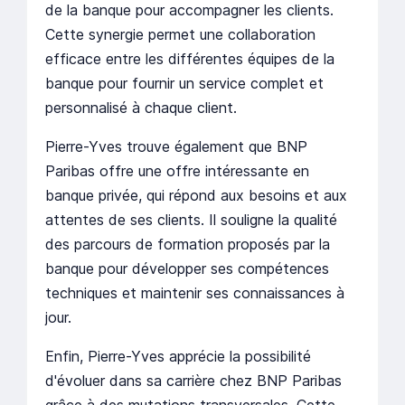
de la banque pour accompagner les clients.
Cette synergie permet une collaboration
efficace entre les différentes équipes de la
banque pour fournir un service complet et
personnalisé à chaque client.
Pierre-Yves trouve également que BNP
Paribas offre une offre intéressante en
banque privée, qui répond aux besoins et aux
attentes de ses clients. Il souligne la qualité
des parcours de formation proposés par la
banque pour développer ses compétences
techniques et maintenir ses connaissances à
jour.
Enfin, Pierre-Yves apprécie la possibilité
d'évoluer dans sa carrière chez BNP Paribas
grâce à des mutations transversales. Cette