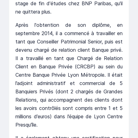
stage de fin d'études chez BNP Paribas, qu'il
ne quittera plus.
Après l'obtention de son diplôme, en
septembre 2014, il a commencé à travailler en
tant que Conseiller Patrimonial Senior, puis est
devenu chargé de relation client Banque privé.
Il a travaillé en tant que Chargé de Relation
Client en Banque Privée (CRCBP) au sein du
Centre Banque Privée Lyon Métropole. Il était
l’adjoint administratif et commercial de 5
Banquiers Privés (dont 2 chargés de Grandes
Relations, qui accompagnent des clients dont
les avoirs contrôlés sont compris entre 1 et 5
millions d’euros) dans l’équipe de Lyon Centre
Presqu’île.
Il a également obtenu une certification pour