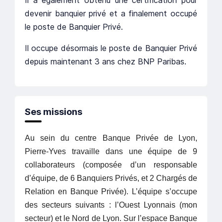
devenir banquier privé et a finalement occupé
le poste de Banquier Privé.
Il occupe désormais le poste de Banquier Privé
depuis maintenant 3 ans chez BNP Paribas.
Ses missions
A
u sein du centre Banque Privée de Lyon,
Pierre-Yves travaille dans une équipe de 9
collaborateurs (composée d’un responsable
d’équipe, de 6 Banquiers Privés, et 2 Chargés de
Relation en Banque Privée). L’équipe s’occupe
des secteurs suivants : l’Ouest Lyonnais (mon
secteur) et le Nord de Lyon. Sur l’espace Banque