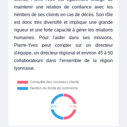
maintenir une relation de confiance avec les
héritiers de ses clients en cas de décès. Son rôle
est donc très diversifié et implique une grande
rigueur et une forte capacité à gérer les relations
humaines. Pour l'aider dans ses missions,
Pierre-Yves peut compter sur un directeur
d'équipe, un directeur régional et environ 45 à 50
collaborateurs dans l'ensemble de la région
lyonnaise.