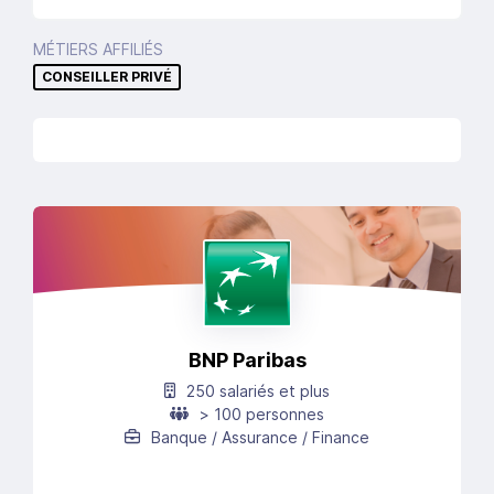
MÉTIERS AFFILIÉS
CONSEILLER PRIVÉ
BNP Paribas
250 salariés et plus
> 100 personnes
Banque / Assurance / Finance