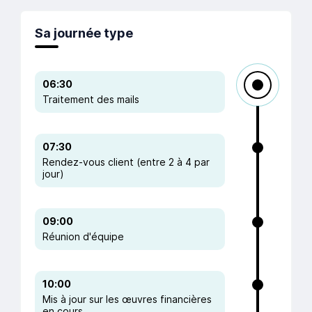
Sa journée type
06:30
Traitement des mails
07:30
Rendez-vous client (entre 2 à 4 par
jour)
09:00
Réunion d'équipe
10:00
Mis à jour sur les œuvres financières
en cours