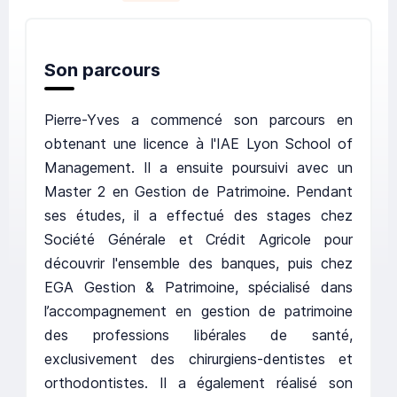
Son parcours
Pierre-Yves a commencé son parcours en
obtenant une licence à l'IAE Lyon School of
Management. Il a ensuite poursuivi avec un
Master 2 en Gestion de Patrimoine. Pendant
ses études, il a effectué des stages chez
Société Générale et Crédit Agricole pour
découvrir l'ensemble des banques, puis chez
EGA Gestion & Patrimoine, spécialisé dans
l’accompagnement en gestion de patrimoine
des professions libérales de santé,
exclusivement des chirurgiens-dentistes et
orthodontistes. Il a également réalisé son