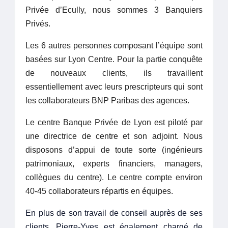
Privée d’Ecully, nous sommes 3 Banquiers
Privés.
Les 6 autres personnes composant l’équipe sont
basées sur Lyon Centre. Pour la partie conquête
de nouveaux clients, ils travaillent
essentiellement avec leurs prescripteurs qui sont
les collaborateurs BNP Paribas des agences.
Le centre Banque Privée de Lyon est piloté par
une directrice de centre et son adjoint. Nous
disposons d’appui de toute sorte (ingénieurs
patrimoniaux, experts financiers, managers,
collègues du centre). Le centre compte environ
40-45 collaborateurs répartis en équipes.
En plus de son travail de conseil auprès de ses
clients, Pierre-Yves est également chargé de