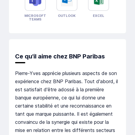
MICROSOFT
OUTLOOK
EXCEL
TEAMS
Ce qu'il aime chez BNP Paribas
Pierre-Yves apprécie plusieurs aspects de son
expérience chez BNP Paribas. Tout d'abord, il
est satisfait d'être adossé à la première
banque européenne, ce qui lui donne une
certaine stabilité et une reconnaissance en
tant que marque puissante. Il est également
convaincu de la synergie qui existe pour la
mise en relation entre les différents secteurs