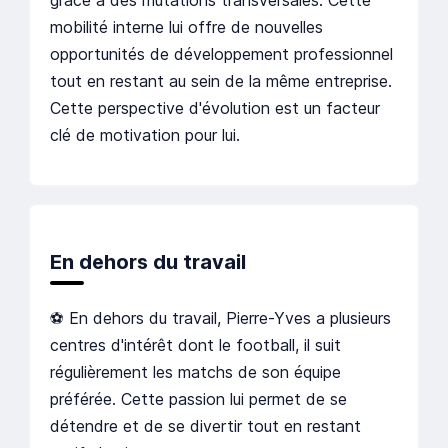
mobilité interne lui offre de nouvelles
opportunités de développement professionnel
tout en restant au sein de la même entreprise.
Cette perspective d'évolution est un facteur
clé de motivation pour lui.
En dehors du travail
⚽ En dehors du travail, Pierre-Yves a plusieurs
centres d'intérêt dont le football, il suit
régulièrement les matchs de son équipe
préférée. Cette passion lui permet de se
détendre et de se divertir tout en restant