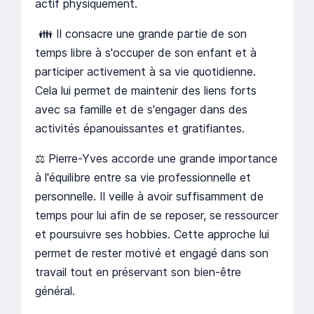
actif physiquement.
👪 Il consacre une grande partie de son
temps libre à s'occuper de son enfant et à
participer activement à sa vie quotidienne.
Cela lui permet de maintenir des liens forts
avec sa famille et de s'engager dans des
activités épanouissantes et gratifiantes.
⚖️ Pierre-Yves accorde une grande importance
à l'équilibre entre sa vie professionnelle et
personnelle. Il veille à avoir suffisamment de
temps pour lui afin de se reposer, se ressourcer
et poursuivre ses hobbies. Cette approche lui
permet de rester motivé et engagé dans son
travail tout en préservant son bien-être
général.