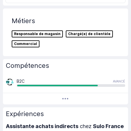
Métiers
Responsable de magasin
Chargé(e) de clientèle
Commercial
Compétences
B2C
AVANCÉ
Expériences
Assistante achats indirects
chez
Sulo France