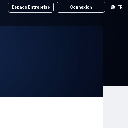
Espace Entreprise
Connexion
FR