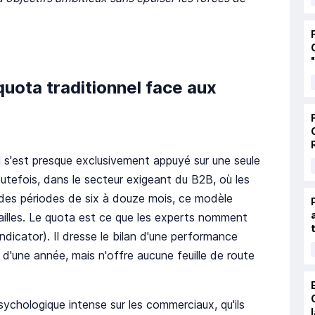
quota traditionnel face aux
s'est presque exclusivement appuyé sur une seule
outefois, dans le secteur exigeant du B2B, où les
 des périodes de six à douze mois, ce modèle
ailles. Le quota est ce que les experts nomment
indicator). Il dresse le bilan d'une performance
d'une année, mais n'offre aucune feuille de route
ychologique intense sur les commerciaux, qu'ils