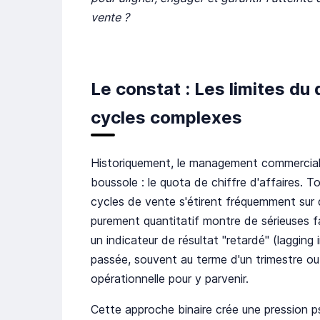
vente ?
Le constat : Les limites du 
cycles complexes
Historiquement, le management commercial 
boussole : le quota de chiffre d'affaires. T
cycles de vente s'étirent fréquemment sur
purement quantitatif montre de sérieuses f
un indicateur de résultat "retardé" (lagging 
passée, souvent au terme d'un trimestre ou 
opérationnelle pour y parvenir.
Cette approche binaire crée une pression ps