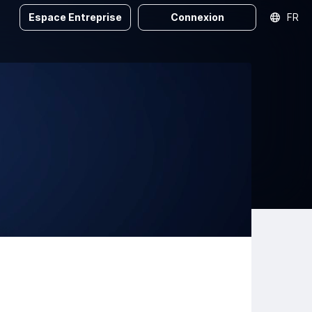
Espace Entreprise
Connexion
FR