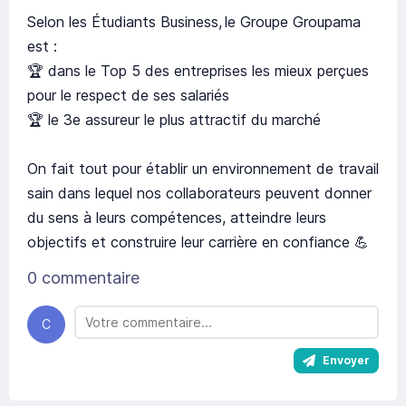
Selon les Étudiants Business, le Groupe Groupama
est :
🏆 dans le Top 5 des entreprises les mieux perçues
pour le respect de ses salariés
🏆 le 3e assureur le plus attractif du marché
On fait tout pour établir un environnement de travail
sain dans lequel nos collaborateurs peuvent donner
du sens à leurs compétences, atteindre leurs
objectifs et construire leur carrière en confiance 💪
0 commentaire
C
Envoyer