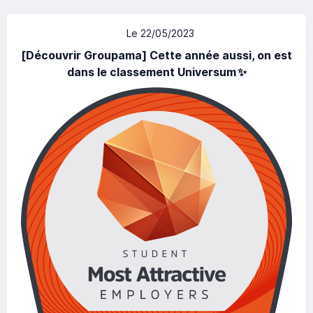
Le 22/05/2023
[Découvrir Groupama] Cette année aussi, on est
dans le classement Universum ✨