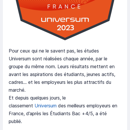
Pour ceux qui ne le savent pas, les études
Universum sont réalisées chaque année, par le
groupe du même nom. Leurs résultats mettent en
avant les aspirations des étudiants, jeunes actifs,
cadres… et les employeurs les plus attractifs du
marché.
Et depuis quelques jours, le
classement
Universum
des meilleurs employeurs en
France, d’après les Étudiants Bac +4/5, a été
publié.