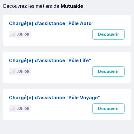
Découvrez les métiers de
Mutuaide
Chargé(e) d'assistance "Pôle Auto"
Découvrir
JUNIOR
Chargé(e) d'assistance "Pôle Life"
Découvrir
JUNIOR
Chargé(e) d'assistance "Pôle Voyage"
Découvrir
JUNIOR