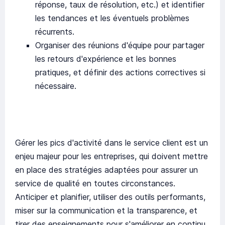
réponse, taux de résolution, etc.) et identifier
les tendances et les éventuels problèmes
récurrents.
Organiser des réunions d'équipe pour partager
les retours d'expérience et les bonnes
pratiques, et définir des actions correctives si
nécessaire.
Gérer les pics d'activité dans le service client est un
enjeu majeur pour les entreprises, qui doivent mettre
en place des stratégies adaptées pour assurer un
service de qualité en toutes circonstances.
Anticiper et planifier, utiliser des outils performants,
miser sur la communication et la transparence, et
tirer des enseignements pour s'améliorer en continu