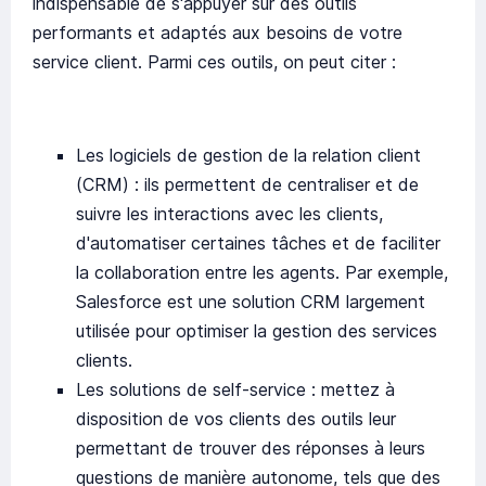
indispensable de s'appuyer sur des outils
performants et adaptés aux besoins de votre
service client. Parmi ces outils, on peut citer :
Les logiciels de gestion de la relation client
(CRM) : ils permettent de centraliser et de
suivre les interactions avec les clients,
d'automatiser certaines tâches et de faciliter
la collaboration entre les agents. Par exemple,
Salesforce est une solution CRM largement
utilisée pour optimiser la gestion des services
clients.
Les solutions de self-service : mettez à
disposition de vos clients des outils leur
permettant de trouver des réponses à leurs
questions de manière autonome, tels que des