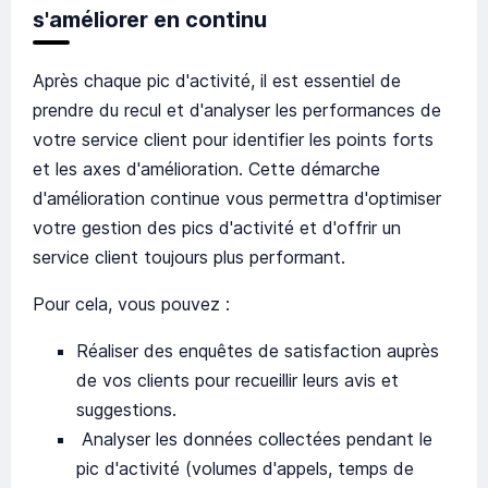
s'améliorer en continu
Après chaque pic d'activité, il est essentiel de
prendre du recul et d'analyser les performances de
votre service client pour identifier les points forts
et les axes d'amélioration. Cette démarche
d'amélioration continue vous permettra d'optimiser
votre gestion des pics d'activité et d'offrir un
service client toujours plus performant.
Pour cela, vous pouvez :
Réaliser des enquêtes de satisfaction auprès
de vos clients pour recueillir leurs avis et
suggestions.
Analyser les données collectées pendant le
pic d'activité (volumes d'appels, temps de