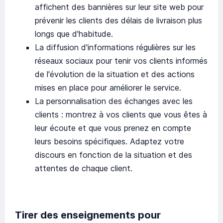
affichent des bannières sur leur site web pour
prévenir les clients des délais de livraison plus
longs que d'habitude.
La diffusion d'informations régulières sur les
réseaux sociaux pour tenir vos clients informés
de l'évolution de la situation et des actions
mises en place pour améliorer le service.
La personnalisation des échanges avec les
clients : montrez à vos clients que vous êtes à
leur écoute et que vous prenez en compte
leurs besoins spécifiques. Adaptez votre
discours en fonction de la situation et des
attentes de chaque client.
Tirer des enseignements pour