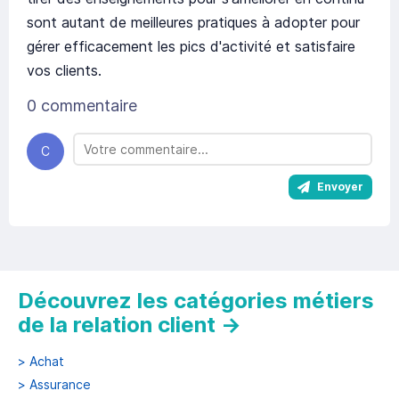
sont autant de meilleures pratiques à adopter pour
gérer efficacement les pics d'activité et satisfaire
vos clients.
0 commentaire
C
Envoyer
Découvrez les catégories métiers
de la relation client
→
>
Achat
>
Assurance