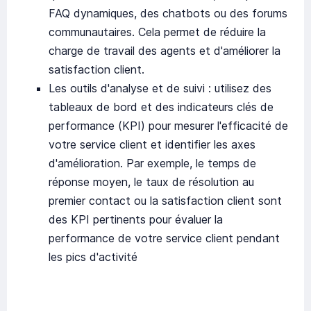
FAQ dynamiques, des chatbots ou des forums
communautaires. Cela permet de réduire la
charge de travail des agents et d'améliorer la
satisfaction client.
Les outils d'analyse et de suivi : utilisez des
tableaux de bord et des indicateurs clés de
performance (KPI) pour mesurer l'efficacité de
votre service client et identifier les axes
d'amélioration. Par exemple, le temps de
réponse moyen, le taux de résolution au
premier contact ou la satisfaction client sont
des KPI pertinents pour évaluer la
performance de votre service client pendant
les pics d'activité