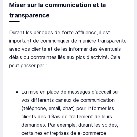
Miser sur la communication et la
transparence
Durant les périodes de forte affluence, il est
important de communiquer de manière transparente
avec vos clients et de les informer des éventuels
délais ou contraintes liés aux pics d'activité. Cela
peut passer par :
La mise en place de messages d'accueil sur
vos différents canaux de communication
(téléphone, email, chat) pour informer les
clients des délais de traitement de leurs
demandes. Par exemple, durant les soldes,
certaines entreprises de e-commerce