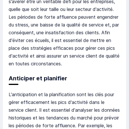
s'avérer être un véritable défi pour les entreprises,
quelle que soit leur taille ou leur secteur d'activité.
Les périodes de forte affluence peuvent engendrer
du stress, une baisse de la qualité de service et, par
conséquent, une insatisfaction des clients. Afin
d'éviter ces écueils, il est essentiel de mettre en
place des stratégies efficaces pour gérer ces pics
d'activité et ainsi assurer un service client de qualité
en toutes circonstances.
Anticiper et planifier
L'anticipation et la planification sont les clés pour
gérer efficacement les pics d'activité dans le
service client. Il est essentiel d'analyser les données
historiques et les tendances du marché pour prévoir
les périodes de forte affluence. Par exemple, les