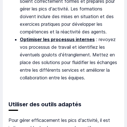
soient correctement formés et préparés pour
gérer les pics d'activité. Les formations
doivent inclure des mises en situation et des
exercices pratiques pour développer les
compétences et la réactivité des agents.
Optimiser les processus internes
: revoyez
vos processus de travail et identifiez les
éventuels goulots d'étranglement. Mettez en
place des solutions pour fluidifier les échanges
entre les différents services et améliorer la
collaboration entre les équipes.
Utiliser des outils adaptés
Pour gérer efficacement les pics d'activité, il est