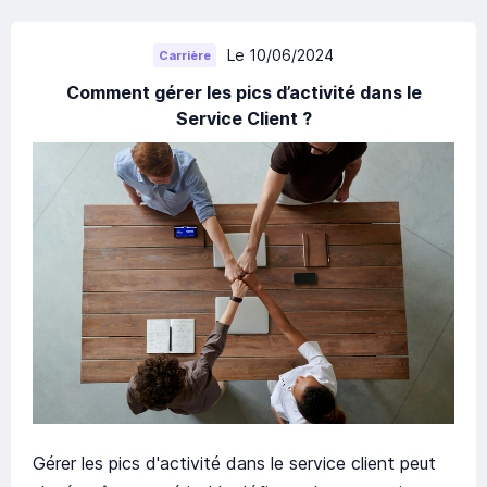
Le 10/06/2024
Carrière
Comment gérer les pics d’activité dans le
Service Client ?
Gérer les pics d'activité dans le service client peut