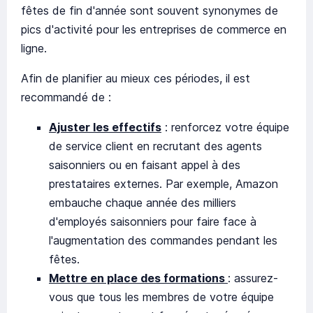
fêtes de fin d'année sont souvent synonymes de
pics d'activité pour les entreprises de commerce en
ligne.
Afin de planifier au mieux ces périodes, il est
recommandé de :
Ajuster les effectifs
: renforcez votre équipe
de service client en recrutant des agents
saisonniers ou en faisant appel à des
prestataires externes. Par exemple, Amazon
embauche chaque année des milliers
d'employés saisonniers pour faire face à
l'augmentation des commandes pendant les
fêtes.
Mettre en place des formations
: assurez-
vous que tous les membres de votre équipe