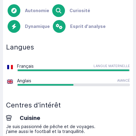
Autonomie
Curiosité
Dynamique
Esprit d'analyse
Langues
Français
LANGUE MATERNELLE
Anglais
AVANCÉ
Centres d'intérêt
Cuisine
Je suis passionné de pêche et de voyages.
j'aime aussi le football et la tranquillité.