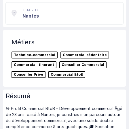
J'HABITE
Nantes
Métiers
Technico-commercial
Commercial sédentaire
Commercial itinérant
Conseiller Commercial
Conseiller Privé
Commercial BtoB
Résumé
🎯 Profil Commercial BtoB – Développement commercial Âgé
de 23 ans, basé à Nantes, je construis mon parcours autour
du développement commercial, avec une solide double
compétence commerce & arts graphiques. 🎓 Formation