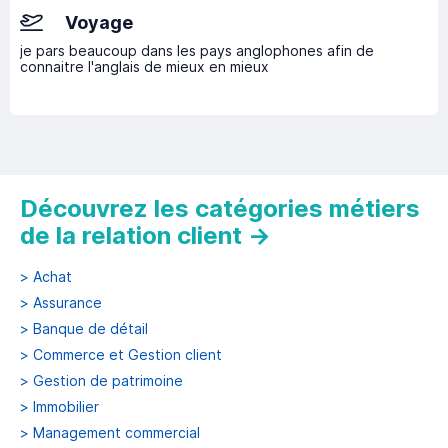
Voyage
je pars beaucoup dans les pays anglophones afin de
connaitre l'anglais de mieux en mieux
Découvrez les catégories métiers
de la relation client
→
>
Achat
>
Assurance
>
Banque de détail
>
Commerce et Gestion client
>
Gestion de patrimoine
>
Immobilier
>
Management commercial