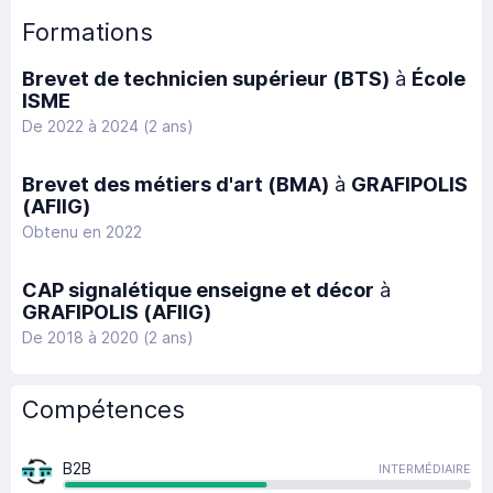
Formations
Brevet de technicien supérieur (BTS)
à
École
ISME
De 2022 à 2024 (2 ans)
Brevet des métiers d'art (BMA)
à
GRAFIPOLIS
(AFIIG)
Obtenu en 2022
CAP signalétique enseigne et décor
à
GRAFIPOLIS (AFIIG)
De 2018 à 2020 (2 ans)
Compétences
B2B
INTERMÉDIAIRE