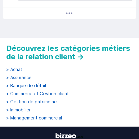
Découvrez les catégories métiers
de la relation client
→
>
Achat
>
Assurance
>
Banque de détail
>
Commerce et Gestion client
>
Gestion de patrimoine
>
Immobilier
>
Management commercial