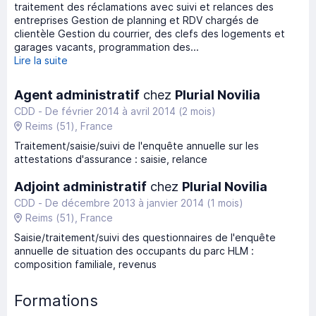
traitement des réclamations avec suivi et relances des
entreprises Gestion de planning et RDV chargés de
clientèle Gestion du courrier, des clefs des logements et
garages vacants, programmation des...
Lire la suite
Agent administratif
chez
Plurial Novilia
CDD -
De février 2014
à
avril 2014
(2 mois)
Reims
(51)
, France
Traitement/saisie/suivi de l'enquête annuelle sur les
attestations d'assurance : saisie, relance
Adjoint administratif
chez
Plurial Novilia
CDD -
De décembre 2013
à
janvier 2014
(1 mois)
Reims
(51)
, France
Saisie/traitement/suivi des questionnaires de l'enquête
annuelle de situation des occupants du parc HLM :
composition familiale, revenus
Formations