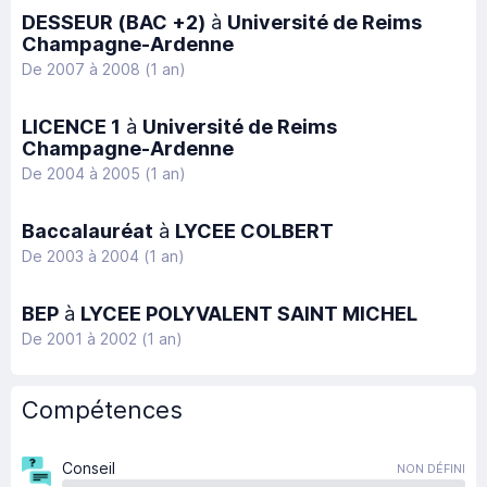
DESSEUR (BAC +2)
à
Université de Reims
Champagne-Ardenne
De 2007 à 2008 (1 an)
LICENCE 1
à
Université de Reims
Champagne-Ardenne
De 2004 à 2005 (1 an)
Baccalauréat
à
LYCEE COLBERT
De 2003 à 2004 (1 an)
BEP
à
LYCEE POLYVALENT SAINT MICHEL
De 2001 à 2002 (1 an)
Compétences
Conseil
NON DÉFINI